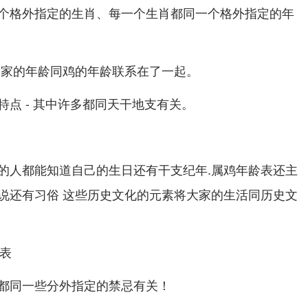
个格外指定的生肖、每一个生肖都同一个格外指定的年
大家的年龄同鸡的年龄联系在了一起。
点 - 其中许多都同天干地支有关。
的人都能知道自己的生日还有干支纪年.属鸡年龄表还主
说还有习俗 这些历史文化的元素将大家的生活同历史文
都同一些分外指定的禁忌有关！