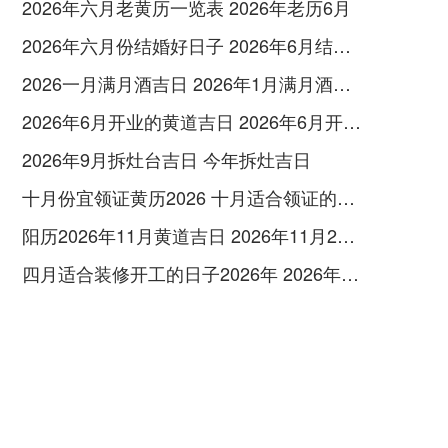
2026年六月老黄历一览表 2026年老历6月
2026年六月份结婚好日子 2026年6月结婚好吗
2026一月满月酒吉日 2026年1月满月酒吉日
2026年6月开业的黄道吉日 2026年6月开业黄道吉日查询
2026年9月拆灶台吉日 今年拆灶吉日
十月份宜领证黄历2026 十月适合领证的好日子2026年
阳历2026年11月黄道吉日 2026年11月26日阳历黄道吉日
四月适合装修开工的日子2026年 2026年四月份适合装修开工的黄道吉日