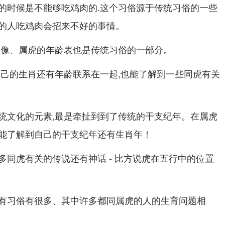
的时候是不能够吃鸡肉的.这个习俗源于传统习俗的一些
的人吃鸡肉会招来不好的事情。
表像、属虎的年龄表也是传统习俗的一部分。
自己的生肖还有年龄联系在一起,也能了解到一些同虎有关
统文化的元素,最是牵扯到到了传统的干支纪年。在属虎
能了解到自己的干支纪年还有生肖年！
多同虎有关的传说还有神话 - 比方说虎在五行中的位置
有习俗有很多、其中许多都同属虎的人的生育问题相