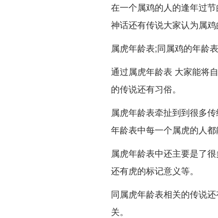
在一个属鸡的人的逢年过节
神话还有传说大家认为属鸡
属虎年龄表;同属鸡的年龄
通过属虎年龄表 大家能将
的传说还有习俗。
属虎年龄表牵扯到到很多传
年龄表中每一个属虎的人都
属虎年龄表中还主要是了很
还有虎的标记意义等。
同属虎年龄表相关的传说还
关。