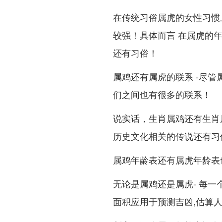
在传统习俗属虎的女性习惯
较强！具体而言 在属虎的
还有习俗！
属鸡还有属虎的联系 -尽
们之间也有很多的联系！
说实话，生肖属鸡还有生肖
历史文化相关的传说还有习
属鸡年龄表还有属虎年龄表也
无论是属鸡还是属虎- 每
面积应用于预测吉凶,估算