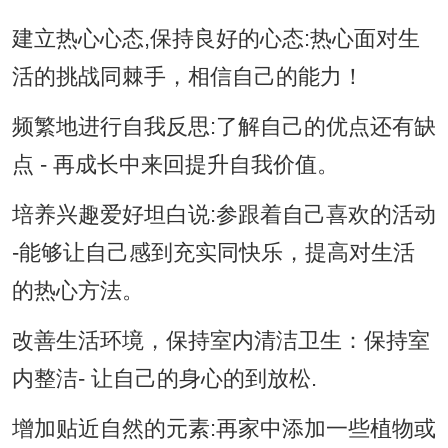
建立热心心态,保持良好的心态:热心面对生
活的挑战同棘手，相信自己的能力！
频繁地进行自我反思:了解自己的优点还有缺
点 - 再成长中来回提升自我价值。
培养兴趣爱好坦白说:参跟着自己喜欢的活动
-能够让自己感到充实同快乐，提高对生活
的热心方法。
改善生活环境，保持室内清洁卫生：保持室
内整洁- 让自己的身心的到放松.
增加贴近自然的元素:再家中添加一些植物或