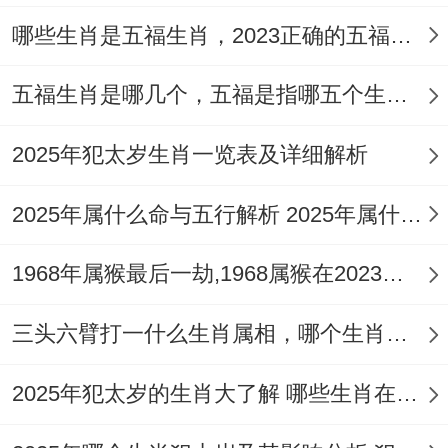
哪些生肖是五福生肖，2023正确的五福生肖是哪5位
五福生肖是哪几个，五福是指哪五个生肖动物
2025年犯太岁生肖一览表及详细解析
2025年属什么命与五行解析 2025年属什么生肖五行属性是什么
1968年属猴最后一劫,1968属猴在2023劫数
三头六臂打一什么生肖属相，哪个生肖三头六臂
2025年犯太岁的生肖大了解 哪些生肖在2025年犯太岁