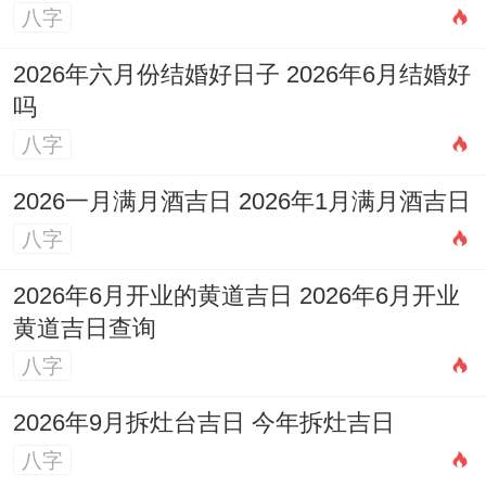
八字
2026年六月份结婚好日子 2026年6月结婚好
吗
八字
2026一月满月酒吉日 2026年1月满月酒吉日
八字
2026年6月开业的黄道吉日 2026年6月开业
黄道吉日查询
八字
2026年9月拆灶台吉日 今年拆灶吉日
八字