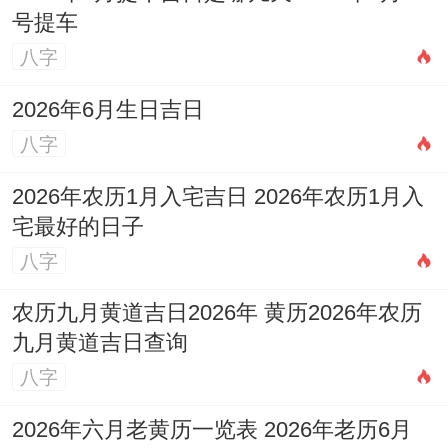
号提车
八字
2026年6月生日吉日
八字
2026年农历1月入宅吉日 2026年农历1月入
宅最好的日子
八字
农历九月黄道吉日2026年 黄历2026年农历
九月黄道吉日查询
八字
2026年六月老黄历一览表 2026年老历6月