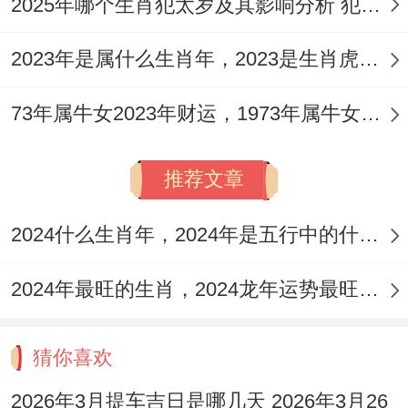
2025年哪个生肖犯太岁及其影响分析 犯太岁的生肖及化解方法解析
2023年是属什么生肖年，2023是生肖虎年还是兔年
73年属牛女2023年财运，1973年属牛女2023年每月运势怎样
推荐文章
2024什么生肖年，2024年是五行中的什么生肖年份
2024年最旺的生肖，2024龙年运势最旺的4个生肖
猜你喜欢
2026年3月提车吉日是哪几天 2026年3月26