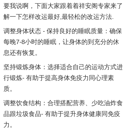
要我说啊，下面大家跟着着祥安阁专家来了
解一下怎样改运最好,最轻松的改运方法.
调整身体状态 - 保持良好的睡眠质量：确保
每晚7-8小时的睡眠，让身体的到充分的休
息还有恢复。
坚持锻炼身体：选择适合自己的运动方式进
行锻炼- 有助于提高身体免疫力同心理素
质。
调整饮食结构：合理搭配营养、少吃油炸食
品跟垃圾食品- 有助于提升身体健康同免疫
力。