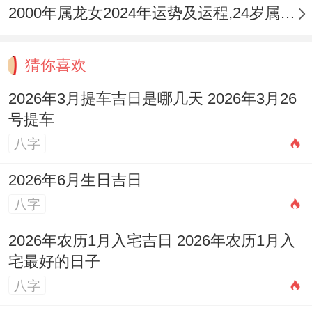
2000年属龙女2024年运势及运程,24岁属龙人2024全年每月运势女性如何
猜你喜欢
2026年3月提车吉日是哪几天 2026年3月26
号提车
八字
2026年6月生日吉日
八字
2026年农历1月入宅吉日 2026年农历1月入
宅最好的日子
八字