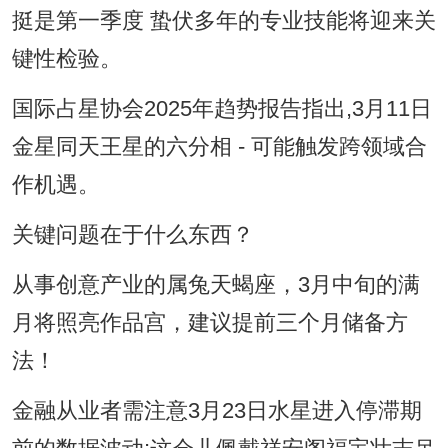
挺是第一季度 蛰伏多年的专业技能将迎来关
键性检验。
国际占星协会2025年趋势报告指出,3月11日
金星同天王星的六分相 - 可能触发跨领域合
作机遇。
关键问题在于什么东西？
从事创意产业的属兔天蝎座，3月中旬的满
月将照亮作品宫，建议提前三个月储备方
法！
金融从业者需注意3月23日水星进入停滞期