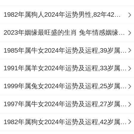
1982年属狗人2024年运势男性,82年42岁属狗男2024年每月运程怎么样
2023年姻缘最旺盛的生肖 兔年情感姻缘运比较旺的属相
1985年属牛女2024年运势及运程,39岁属牛人2024全年每月运势女性如何
1991年属羊女2024年运势及运程,33岁属羊人2024全年每月运势女性如何
1999年属兔女2024年运势及运程,25岁属兔人2024全年每月运势女性如何
1997年属牛女2024年运势及运程,27岁属牛人2024全年每月运势女性如何
1982年属狗女2024年运势及运程,42岁属狗人2024全年每月运势女性如何