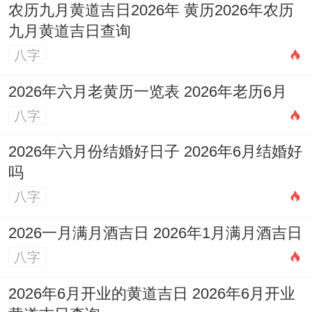
农历九月黄道吉日2026年 黄历2026年农历
九月黄道吉日查询
八字
2026年六月老黄历一览表 2026年老历6月
八字
2026年六月份结婚好日子 2026年6月结婚好
吗
八字
2026一月满月酒吉日 2026年1月满月酒吉日
八字
2026年6月开业的黄道吉日 2026年6月开业