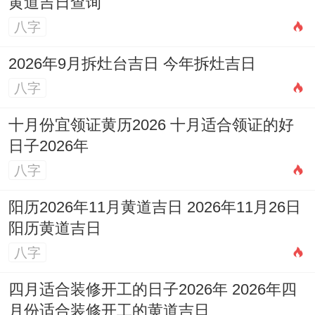
黄道吉日查询
八字
2026年9月拆灶台吉日 今年拆灶吉日
八字
十月份宜领证黄历2026 十月适合领证的好
日子2026年
八字
阳历2026年11月黄道吉日 2026年11月26日
阳历黄道吉日
八字
四月适合装修开工的日子2026年 2026年四
月份适合装修开工的黄道吉日