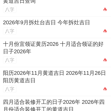
黄道吉日查询
八字
2026年9月拆灶台吉日 今年拆灶吉日
八字
十月份宜领证黄历2026 十月适合领证的好
日子2026年
八字
阳历2026年11月黄道吉日 2026年11月26日
阳历黄道吉日
八字
四月适合装修开工的日子2026年 2026年四
月份适合装修开工的黄道吉日