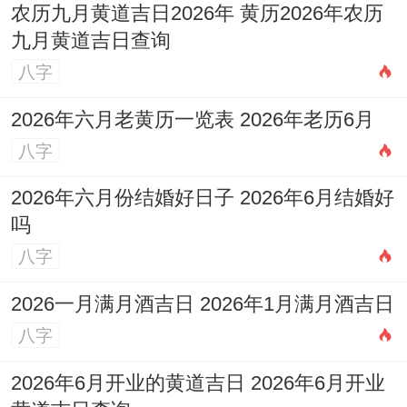
农历九月黄道吉日2026年 黄历2026年农历
九月黄道吉日查询
八字
2026年六月老黄历一览表 2026年老历6月
八字
2026年六月份结婚好日子 2026年6月结婚好
吗
八字
2026一月满月酒吉日 2026年1月满月酒吉日
八字
2026年6月开业的黄道吉日 2026年6月开业