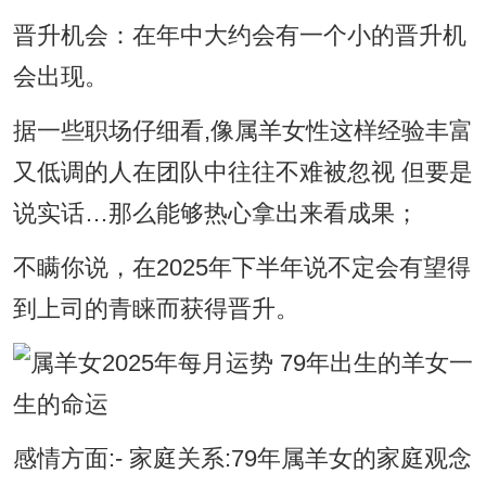
晋升机会：在年中大约会有一个小的晋升机
会出现。
据一些职场仔细看,像属羊女性这样经验丰富
又低调的人在团队中往往不难被忽视 但要是
说实话…那么能够热心拿出来看成果；
不瞒你说，在2025年下半年说不定会有望得
到上司的青睐而获得晋升。
感情方面:- 家庭关系:79年属羊女的家庭观念