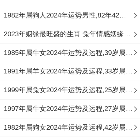
1982年属狗人2024年运势男性,82年42岁属狗男2024年每月运程怎么样
2023年姻缘最旺盛的生肖 兔年情感姻缘运比较旺的属相
1985年属牛女2024年运势及运程,39岁属牛人2024全年每月运势女性如何
1991年属羊女2024年运势及运程,33岁属羊人2024全年每月运势女性如何
1999年属兔女2024年运势及运程,25岁属兔人2024全年每月运势女性如何
1997年属牛女2024年运势及运程,27岁属牛人2024全年每月运势女性如何
1982年属狗女2024年运势及运程,42岁属狗人2024全年每月运势女性如何