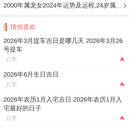
2000年属龙女2024年运势及运程,24岁属龙人2024全年每月运势女性如何
猜你喜欢
2026年3月提车吉日是哪几天 2026年3月26
号提车
八字
2026年6月生日吉日
八字
2026年农历1月入宅吉日 2026年农历1月入
宅最好的日子
八字