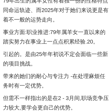
79年出生的属羊女性有着独一份的性格特点
同命运轨迹、而2025年对于她们来说更是有
着不一般的运势走向。
事业方面:职业推进:79年属羊女一直以来的
踏实努力在事业上一点点积累经验.20。
引起的。是由25年年初说不定会面临一些新
的项目挑战。
带来的她们的耐心与专注力 -在处理麻烦任
务时有一定优势。
但需不一样指出的是在2 - 3月间,职场竞争压
力较大,要学会更自己的优势。