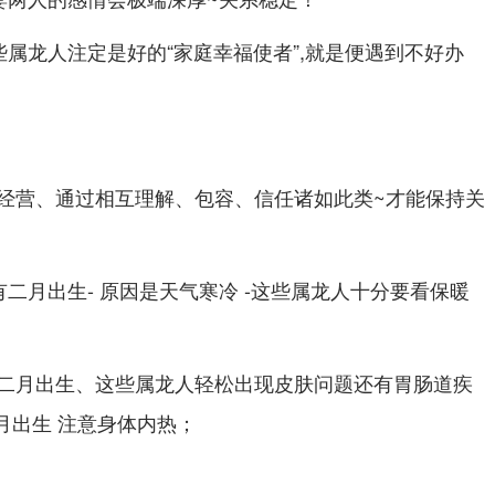
属龙人注定是好的“家庭幸福使者”,就是便遇到不好办
经营、通过相互理解、包容、信任诸如此类~才能保持关
有二月出生- 原因是天气寒冷 -这些属龙人十分要看保暖
二月出生、这些属龙人轻松出现皮肤问题还有胃肠道疾
八月出生 注意身体内热；