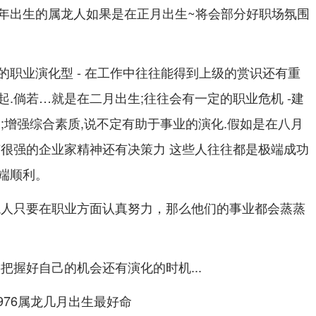
976年出生的属龙人如果是在正月出生~将会部分好职场氛围
的职业演化型 - 在工作中往往能得到上级的赏识还有重
.倘若…就是在二月出生;往往会有一定的职业危机 -建
;增强综合素质,说不定有助于事业的演化.假如是在八月
有很强的企业家精神还有决策力 这些人往往都是极端成功
端顺利。
龙人只要在职业方面认真努力，那么他们的事业都会蒸蒸
把握好自己的机会还有演化的时机...