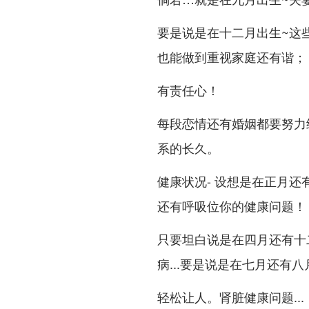
要是说是在十二月出生~这些
也能做到重视家庭还有谐；
有责任心！
每段恋情还有婚姻都要努力
系的长久。
健康状况- 设想是在正月还
还有呼吸位你的健康问题！
只要坦白说是在四月还有十
病...要是说是在七月还有
轻松让人。肾脏健康问题...