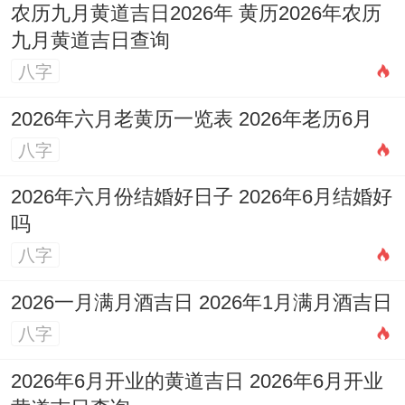
农历九月黄道吉日2026年 黄历2026年农历
九月黄道吉日查询
八字
2026年六月老黄历一览表 2026年老历6月
八字
2026年六月份结婚好日子 2026年6月结婚好
吗
八字
2026一月满月酒吉日 2026年1月满月酒吉日
八字
2026年6月开业的黄道吉日 2026年6月开业