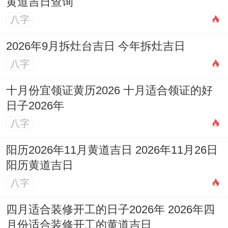
黄道吉日查询
八字
2026年9月拆灶台吉日 今年拆灶吉日
八字
十月份宜领证黄历2026 十月适合领证的好
日子2026年
八字
阳历2026年11月黄道吉日 2026年11月26日
阳历黄道吉日
八字
四月适合装修开工的日子2026年 2026年四
月份适合装修开工的黄道吉日