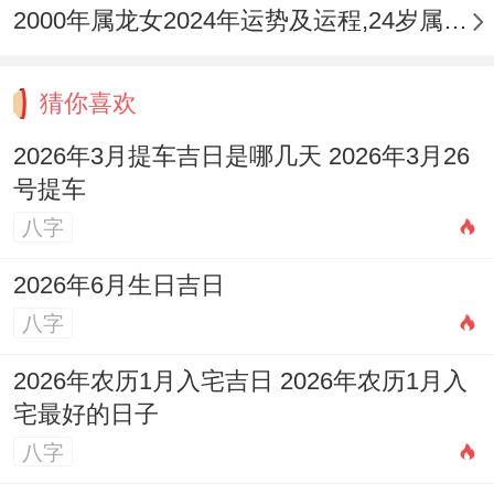
2000年属龙女2024年运势及运程,24岁属龙人2024全年每月运势女性如何
猜你喜欢
2026年3月提车吉日是哪几天 2026年3月26
号提车
八字
2026年6月生日吉日
八字
2026年农历1月入宅吉日 2026年农历1月入
宅最好的日子
八字