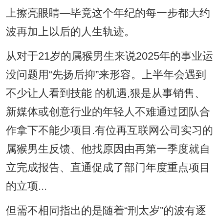
上擦亮眼睛—毕竟这个年纪的每一步都大约
波再加上以后的人生轨迹。
从对于21岁的属猴男生来说2025年的事业运
没问题用“先扬后抑”来形容。上半年会遇到
不少让人看到技能 的机遇,狠是从事销售、
新媒体或创意行业的年轻人不难通过团队合
作拿下不能少项目.有位再互联网公司实习的
属猴男生反馈、他找原因由再第一季度就自
立完成报告、直通促成了部门年度重点项目
的立项...
但需不相同指出的是随着“刑太岁”的波有逐