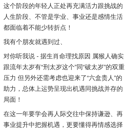
这个阶段的年轻人正处再充满活力跟挑战的
人生阶段、不管是学业、事业还是感情生活
都面临着不能少转折点！
我有个朋友就遇到过、
对你听我说 - 据生肖命理找原因 属猴人确实
跟流年太岁有“刑太岁这个”同“破太岁”的双重
压力 但另外还需考虑也迎来了“六盒贵人”的
助力，总体上运势呈现出机遇同挑战并存的
局面！
在这一年要学会再人际交往中保持谦逊、再
事业提升中把握机遇，更要懂得再情感选择