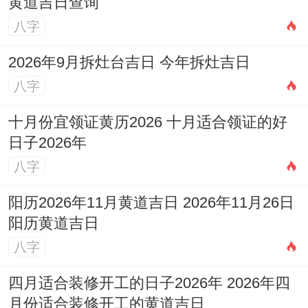
黄道吉日查询
八字
2026年9月拆灶台吉日 今年拆灶吉日
八字
十月份宜领证黄历2026 十月适合领证的好
日子2026年
八字
阳历2026年11月黄道吉日 2026年11月26日
阳历黄道吉日
八字
四月适合装修开工的日子2026年 2026年四
月份适合装修开工的黄道吉日