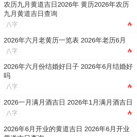
农历九月黄道吉日2026年 黄历2026年农历
九月黄道吉日查询
八字
2026年六月老黄历一览表 2026年老历6月
八字
2026年六月份结婚好日子 2026年6月结婚好
吗
八字
2026一月满月酒吉日 2026年1月满月酒吉日
八字
2026年6月开业的黄道吉日 2026年6月开业