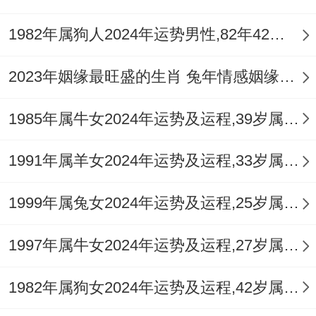
1982年属狗人2024年运势男性,82年42岁属狗男2024年每月运程怎么样
2023年姻缘最旺盛的生肖 兔年情感姻缘运比较旺的属相
1985年属牛女2024年运势及运程,39岁属牛人2024全年每月运势女性如何
1991年属羊女2024年运势及运程,33岁属羊人2024全年每月运势女性如何
1999年属兔女2024年运势及运程,25岁属兔人2024全年每月运势女性如何
1997年属牛女2024年运势及运程,27岁属牛人2024全年每月运势女性如何
1982年属狗女2024年运势及运程,42岁属狗人2024全年每月运势女性如何