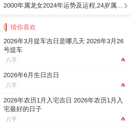
2000年属龙女2024年运势及运程,24岁属龙人2024全年每月运势女性如何
猜你喜欢
2026年3月提车吉日是哪几天 2026年3月26
号提车
八字
2026年6月生日吉日
八字
2026年农历1月入宅吉日 2026年农历1月入
宅最好的日子
八字