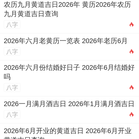
农历九月黄道吉日2026年 黄历2026年农历
九月黄道吉日查询
八字
2026年六月老黄历一览表 2026年老历6月
八字
2026年六月份结婚好日子 2026年6月结婚好
吗
八字
2026一月满月酒吉日 2026年1月满月酒吉日
八字
2026年6月开业的黄道吉日 2026年6月开业