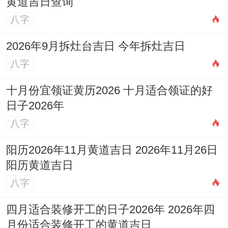
黄道吉日查询
八字
2026年9月拆灶台吉日 今年拆灶吉日
八字
十月份宜领证黄历2026 十月适合领证的好
日子2026年
八字
阳历2026年11月黄道吉日 2026年11月26日
阳历黄道吉日
八字
四月适合装修开工的日子2026年 2026年四
月份适合装修开工的黄道吉日