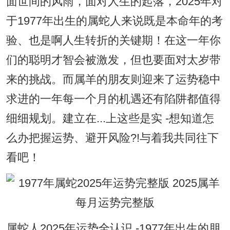
面世间的风雨，面对人生的起落，2025年对
于1977年出生的属蛇人来说既是本命年的考
验、也是啊人生转折的关键期！在这一年你
们的聪明才智会被激发，但也要面对太岁带
来的挑战。而属羊的朋友则迎来了运势稳中
求进的一年每一个月的机遇还有陷阱都值得
细细规划。建立在...上这些是实 -想知道怎
么办把握运势、避开风险?!与着我共同往下
看吧！
属蛇人2025年运势全认识 -1977年出生的朋