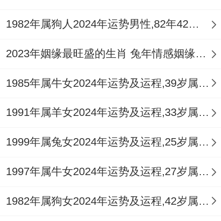
1982年属狗人2024年运势男性,82年42岁属狗男2024年每月运程怎么样
2023年姻缘最旺盛的生肖 兔年情感姻缘运比较旺的属相
1985年属牛女2024年运势及运程,39岁属牛人2024全年每月运势女性如何
1991年属羊女2024年运势及运程,33岁属羊人2024全年每月运势女性如何
1999年属兔女2024年运势及运程,25岁属兔人2024全年每月运势女性如何
1997年属牛女2024年运势及运程,27岁属牛人2024全年每月运势女性如何
1982年属狗女2024年运势及运程,42岁属狗人2024全年每月运势女性如何