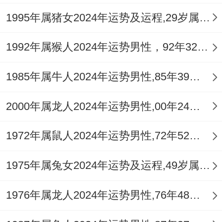
1995年属猪女2024年运势及运程,29岁属猪人2024全年每月运势女性如何
1992年属猴人2024年运势男性，92年32岁属猴男2024年每月运程怎么样
1985年属牛人2024年运势男性,85年39岁属牛男2024年每月运程怎么样
2000年属龙人2024年运势男性,00年24岁属龙男2024年每月运程怎么样
1972年属鼠人2024年运势男性,72年52岁属鼠男2024年每月运程怎么样
1975年属兔女2024年运势及运程,49岁属兔人2024全年每月运势女性如何
1976年属龙人2024年运势男性,76年48岁属龙男2024年每月运程怎么样