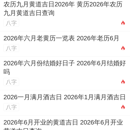
农历九月黄道吉日2026年 黄历2026年农历
九月黄道吉日查询
八字
2026年六月老黄历一览表 2026年老历6月
八字
2026年六月份结婚好日子 2026年6月结婚好
吗
八字
2026一月满月酒吉日 2026年1月满月酒吉日
八字
2026年6月开业的黄道吉日 2026年6月开业