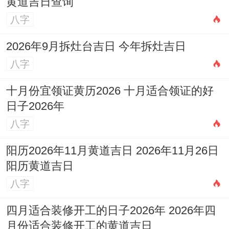
黄道吉日查询
八字
2026年9月拆灶台吉日 今年拆灶吉日
八字
十月份宜领证黄历2026 十月适合领证的好
日子2026年
八字
阳历2026年11月黄道吉日 2026年11月26日
阳历黄道吉日
八字
四月适合装修开工的日子2026年 2026年四
月份适合装修开工的黄道吉日