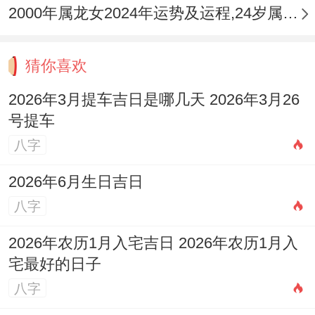
2000年属龙女2024年运势及运程,24岁属龙人2024全年每月运势女性如何
猜你喜欢
2026年3月提车吉日是哪几天 2026年3月26
号提车
八字
2026年6月生日吉日
八字
2026年农历1月入宅吉日 2026年农历1月入
宅最好的日子
八字