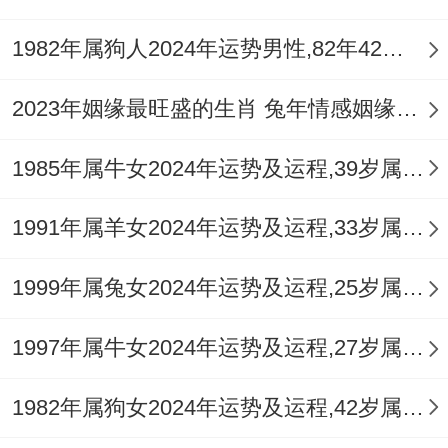
1982年属狗人2024年运势男性,82年42岁属狗男2024年每月运程怎么样
2023年姻缘最旺盛的生肖 兔年情感姻缘运比较旺的属相
1985年属牛女2024年运势及运程,39岁属牛人2024全年每月运势女性如何
1991年属羊女2024年运势及运程,33岁属羊人2024全年每月运势女性如何
1999年属兔女2024年运势及运程,25岁属兔人2024全年每月运势女性如何
1997年属牛女2024年运势及运程,27岁属牛人2024全年每月运势女性如何
1982年属狗女2024年运势及运程,42岁属狗人2024全年每月运势女性如何