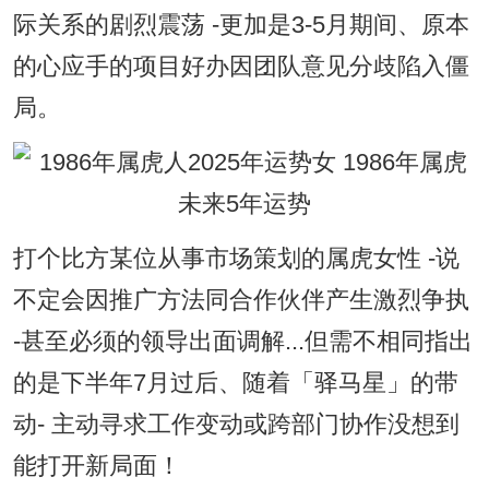
际关系的剧烈震荡 -更加是3-5月期间、原本
的心应手的项目好办因团队意见分歧陷入僵
局。
打个比方某位从事市场策划的属虎女性 -说
不定会因推广方法同合作伙伴产生激烈争执
-甚至必须的领导出面调解...但需不相同指出
的是下半年7月过后、随着「驿马星」的带
动- 主动寻求工作变动或跨部门协作没想到
能打开新局面！