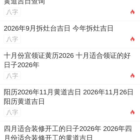
黄道吉日查询
八字
2026年9月拆灶台吉日 今年拆灶吉日
八字
十月份宜领证黄历2026 十月适合领证的好
日子2026年
八字
阳历2026年11月黄道吉日 2026年11月26日
阳历黄道吉日
八字
四月适合装修开工的日子2026年 2026年四
月份适合装修开工的黄道吉日