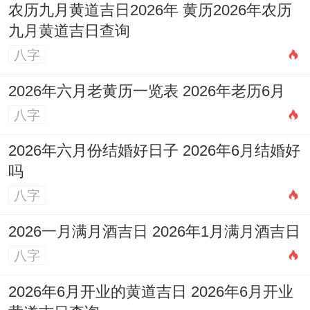
农历九月黄道吉日2026年 黄历2026年农历
九月黄道吉日查询
八字
2026年六月老黄历一览表 2026年老历6月
八字
2026年六月份结婚好日子 2026年6月结婚好
吗
八字
2026一月满月酒吉日 2026年1月满月酒吉日
八字
2026年6月开业的黄道吉日 2026年6月开业