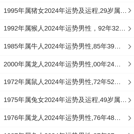
1995年属猪女2024年运势及运程,29岁属猪人2024全年每月运势女性如何
1992年属猴人2024年运势男性，92年32岁属猴男2024年每月运程怎么样
1985年属牛人2024年运势男性,85年39岁属牛男2024年每月运程怎么样
2000年属龙人2024年运势男性,00年24岁属龙男2024年每月运程怎么样
1972年属鼠人2024年运势男性,72年52岁属鼠男2024年每月运程怎么样
1975年属兔女2024年运势及运程,49岁属兔人2024全年每月运势女性如何
1976年属龙人2024年运势男性,76年48岁属龙男2024年每月运程怎么样