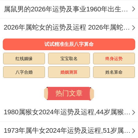
属鼠男的2026年运势及事业1960年出生的命运 属鼠男的2026婚姻
2026年属蛇女的运势及运程 2026年属蛇女全年运势及运程
试试精准生辰八字算命
红线姻缘
宝宝取名
终身运势
八字合婚
婚姻测算
姓名算命
热门文章
1980属猴女2024年运势及运程,44岁属猴人2024全年每月运势女性如何
1973年属牛女2024年运势及运程,51岁属牛人2024全年每月运势女性如何