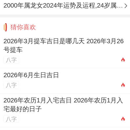
2000年属龙女2024年运势及运程,24岁属龙人2024全年每月运势女性如何
猜你喜欢
2026年3月提车吉日是哪几天 2026年3月26
号提车
八字
2026年6月生日吉日
八字
2026年农历1月入宅吉日 2026年农历1月入
宅最好的日子
八字