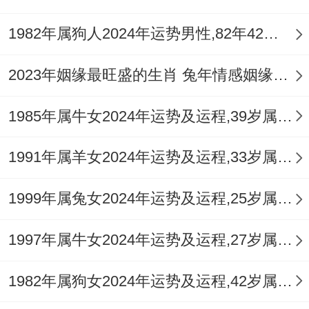
1982年属狗人2024年运势男性,82年42岁属狗男2024年每月运程怎么样
2023年姻缘最旺盛的生肖 兔年情感姻缘运比较旺的属相
1985年属牛女2024年运势及运程,39岁属牛人2024全年每月运势女性如何
1991年属羊女2024年运势及运程,33岁属羊人2024全年每月运势女性如何
1999年属兔女2024年运势及运程,25岁属兔人2024全年每月运势女性如何
1997年属牛女2024年运势及运程,27岁属牛人2024全年每月运势女性如何
1982年属狗女2024年运势及运程,42岁属狗人2024全年每月运势女性如何