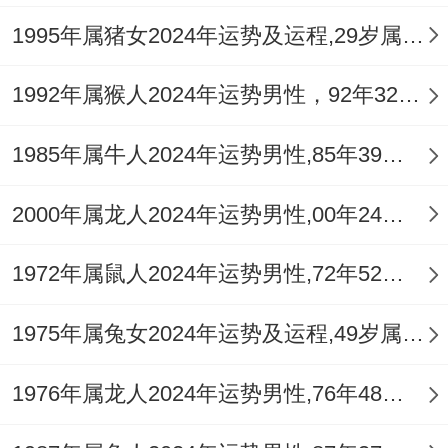
1995年属猪女2024年运势及运程,29岁属猪人2024全年每月运势女性如何
当你们学会把太岁的压力转化为前进的动力;
就会发现~原来所谓的“
犯太岁
” -但需非常指
1992年属猴人2024年运势男性，92年32岁属猴男2024年每月运程怎么样
出的是是命运送来的另类成长礼包.
1985年属牛人2024年运势男性,85年39岁属牛男2024年每月运程怎么样
2000年属龙人2024年运势男性,00年24岁属龙男2024年每月运程怎么样
1972年属鼠人2024年运势男性,72年52岁属鼠男2024年每月运程怎么样
1975年属兔女2024年运势及运程,49岁属兔人2024全年每月运势女性如何
1976年属龙人2024年运势男性,76年48岁属龙男2024年每月运程怎么样