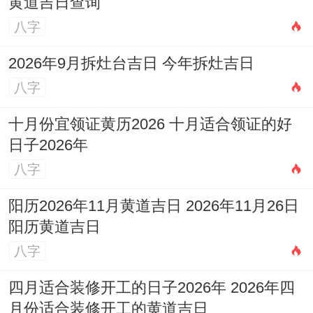
黄道吉日查询
八字
2026年9月拆灶台吉日 今年拆灶吉日
八字
十月份宜领证黄历2026 十月适合领证的好
日子2026年
八字
阳历2026年11月黄道吉日 2026年11月26日
阳历黄道吉日
八字
四月适合装修开工的日子2026年 2026年四
月份适合装修开工的黄道吉日