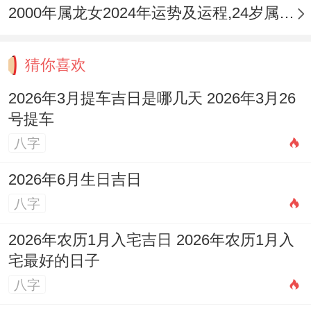
2000年属龙女2024年运势及运程,24岁属龙人2024全年每月运势女性如何
猜你喜欢
2026年3月提车吉日是哪几天 2026年3月26
号提车
八字
2026年6月生日吉日
八字
2026年农历1月入宅吉日 2026年农历1月入
宅最好的日子
八字