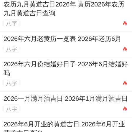
农历九月黄道吉日2026年 黄历2026年农历
九月黄道吉日查询
八字
2026年六月老黄历一览表 2026年老历6月
八字
2026年六月份结婚好日子 2026年6月结婚好
吗
八字
2026一月满月酒吉日 2026年1月满月酒吉日
八字
2026年6月开业的黄道吉日 2026年6月开业