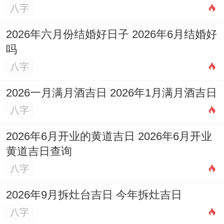
八字
2026年六月份结婚好日子 2026年6月结婚好
吗
八字
2026一月满月酒吉日 2026年1月满月酒吉日
八字
2026年6月开业的黄道吉日 2026年6月开业
黄道吉日查询
八字
2026年9月拆灶台吉日 今年拆灶吉日
八字