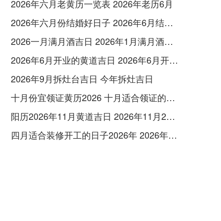
2026年六月老黄历一览表 2026年老历6月
2026年六月份结婚好日子 2026年6月结婚好吗
2026一月满月酒吉日 2026年1月满月酒吉日
2026年6月开业的黄道吉日 2026年6月开业黄道吉日查询
2026年9月拆灶台吉日 今年拆灶吉日
十月份宜领证黄历2026 十月适合领证的好日子2026年
阳历2026年11月黄道吉日 2026年11月26日阳历黄道吉日
四月适合装修开工的日子2026年 2026年四月份适合装修开工的黄道吉日