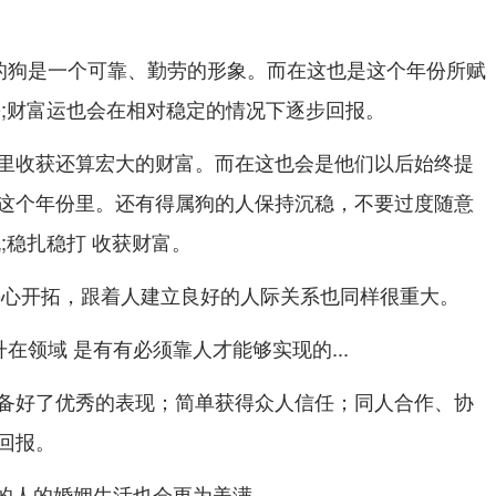
的狗是一个可靠、勤劳的形象。而在这也是这个年份所赋
份;财富运也会在相对稳定的情况下逐步回报。
里收获还算宏大的财富。而在这也会是他们以后始终提
这个年份里。还有得属狗的人保持沉稳，不要过度随意
;稳扎稳打 收获财富。
热心开拓，跟着人建立良好的人际关系也同样很重大。
升在领域 是有有必须靠人才能够实现的...
备好了优秀的表现；简单获得众人信任；同人合作、协
回报。
狗的人的婚姻生活也会更为美满。