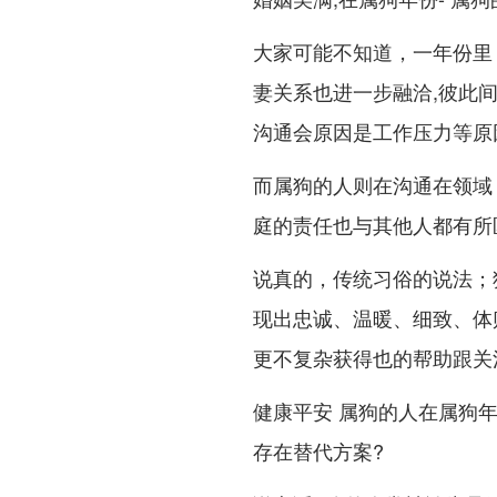
大家可能不知道，一年份里
妻关系也进一步融洽,彼此
沟通会原因是工作压力等原
而属狗的人则在沟通在领域
庭的责任也与其他人都有所
说真的，传统习俗的说法；
现出忠诚、温暖、细致、体
更不复杂获得也的帮助跟关
健康平安 属狗的人在属狗
存在替代方案?