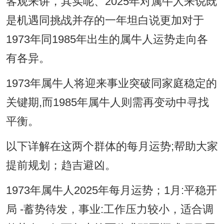
客观来讲，其实呢、2025年对属牛人来说既
是机遇同挑战并存的一年坦白说更加对于
1973年同1985年出生的属牛人运势走向各
有各异。
1973年属牛人将迎来事业突破同家庭稳定的
关键期,而1985年属牛人则需再变动中寻找
平衡。
以下详解在这两个群体的每月运势;帮助大家
提前规划；趋吉避凶。
1973年属牛人2025年每月运势；1月:平稳开
局 -蓄势待发，事业:工作压力较小，适合调