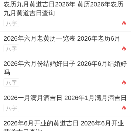
农历九月黄道吉日2026年 黄历2026年农历
九月黄道吉日查询
八字
2026年六月老黄历一览表 2026年老历6月
八字
2026年六月份结婚好日子 2026年6月结婚好
吗
八字
2026一月满月酒吉日 2026年1月满月酒吉日
八字
2026年6月开业的黄道吉日 2026年6月开业