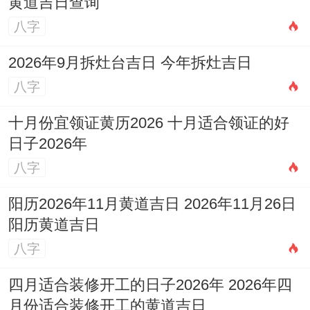
黄道吉日查询
八字
2026年9月拆灶台吉日 今年拆灶吉日
八字
十月份宜领证黄历2026 十月适合领证的好
日子2026年
八字
阳历2026年11月黄道吉日 2026年11月26日
阳历黄道吉日
八字
四月适合装修开工的日子2026年 2026年四
月份适合装修开工的黄道吉日