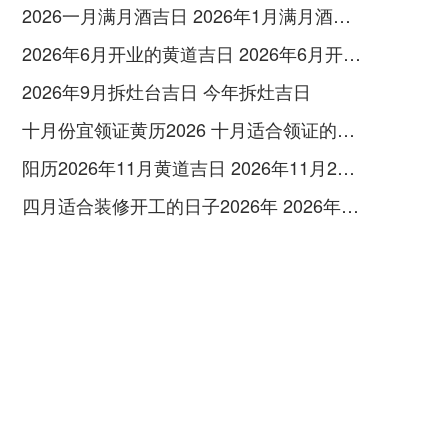
2026一月满月酒吉日 2026年1月满月酒吉日
2026年6月开业的黄道吉日 2026年6月开业黄道吉日查询
2026年9月拆灶台吉日 今年拆灶吉日
十月份宜领证黄历2026 十月适合领证的好日子2026年
阳历2026年11月黄道吉日 2026年11月26日阳历黄道吉日
四月适合装修开工的日子2026年 2026年四月份适合装修开工的黄道吉日