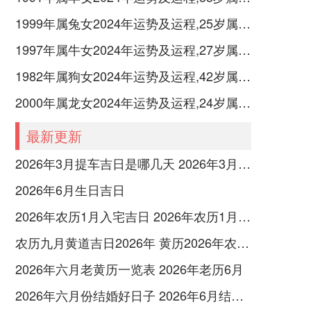
1999年属兔女2024年运势及运程,25岁属兔人2024全年每月运势女性如何
1997年属牛女2024年运势及运程,27岁属牛人2024全年每月运势女性如何
1982年属狗女2024年运势及运程,42岁属狗人2024全年每月运势女性如何
2000年属龙女2024年运势及运程,24岁属龙人2024全年每月运势女性如何
最新更新
2026年3月提车吉日是哪几天 2026年3月26号提车
2026年6月生日吉日
2026年农历1月入宅吉日 2026年农历1月入宅最好的日子
农历九月黄道吉日2026年 黄历2026年农历九月黄道吉日查询
2026年六月老黄历一览表 2026年老历6月
2026年六月份结婚好日子 2026年6月结婚好吗