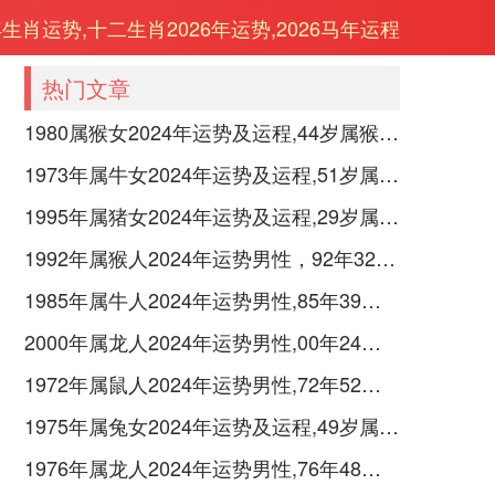
年生肖运势,十二生肖2026年运势,2026马年运程
热门文章
1980属猴女2024年运势及运程,44岁属猴人2024全年每月运势女性如何
1973年属牛女2024年运势及运程,51岁属牛人2024全年每月运势女性如何
1995年属猪女2024年运势及运程,29岁属猪人2024全年每月运势女性如何
1992年属猴人2024年运势男性，92年32岁属猴男2024年每月运程怎么样
1985年属牛人2024年运势男性,85年39岁属牛男2024年每月运程怎么样
2000年属龙人2024年运势男性,00年24岁属龙男2024年每月运程怎么样
1972年属鼠人2024年运势男性,72年52岁属鼠男2024年每月运程怎么样
1975年属兔女2024年运势及运程,49岁属兔人2024全年每月运势女性如何
1976年属龙人2024年运势男性,76年48岁属龙男2024年每月运程怎么样