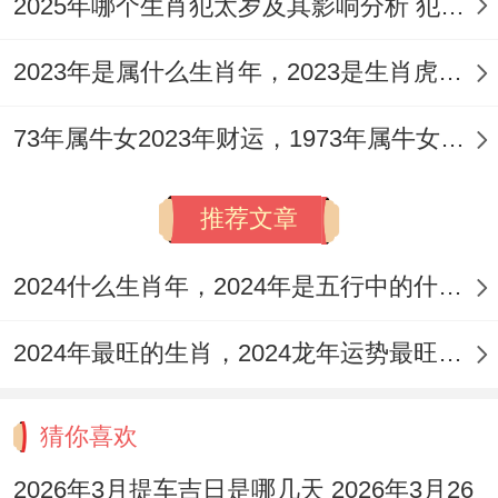
2025年哪个生肖犯太岁及其影响分析 犯太岁的生肖及化解方法解析
2023年是属什么生肖年，2023是生肖虎年还是兔年
73年属牛女2023年财运，1973年属牛女2023年每月运势怎样
推荐文章
2024什么生肖年，2024年是五行中的什么生肖年份
2024年最旺的生肖，2024龙年运势最旺的4个生肖
猜你喜欢
2026年3月提车吉日是哪几天 2026年3月26