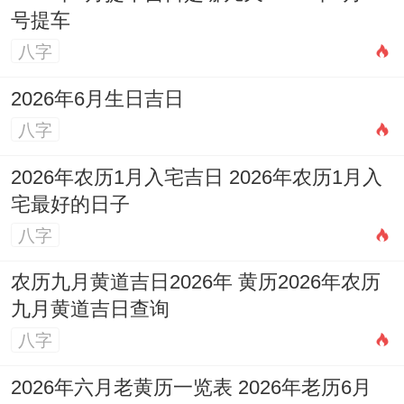
号提车
八字
2026年6月生日吉日
八字
2026年农历1月入宅吉日 2026年农历1月入
宅最好的日子
八字
农历九月黄道吉日2026年 黄历2026年农历
九月黄道吉日查询
八字
2026年六月老黄历一览表 2026年老历6月