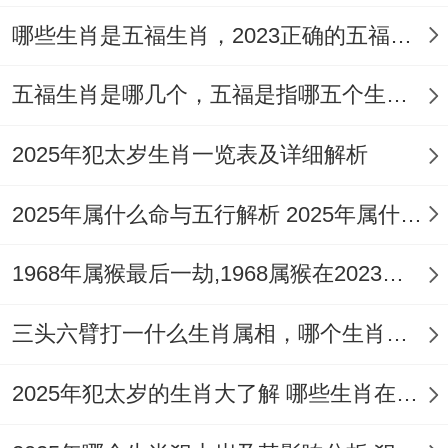
哪些生肖是五福生肖，2023正确的五福生肖是哪5位
五福生肖是哪几个，五福是指哪五个生肖动物
2025年犯太岁生肖一览表及详细解析
2025年属什么命与五行解析 2025年属什么生肖五行属性是什么
1968年属猴最后一劫,1968属猴在2023劫数
三头六臂打一什么生肖属相，哪个生肖三头六臂
2025年犯太岁的生肖大了解 哪些生肖在2025年犯太岁