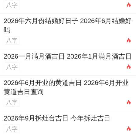
八字
2026年六月份结婚好日子 2026年6月结婚好
吗
八字
2026一月满月酒吉日 2026年1月满月酒吉日
八字
2026年6月开业的黄道吉日 2026年6月开业
黄道吉日查询
八字
2026年9月拆灶台吉日 今年拆灶吉日
八字