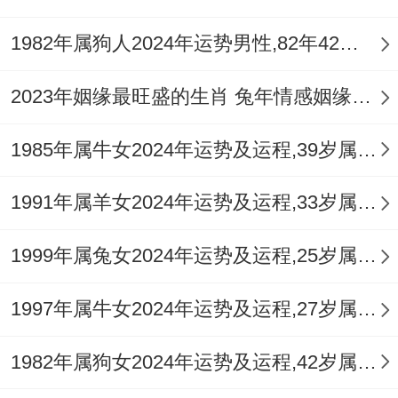
1982年属狗人2024年运势男性,82年42岁属狗男2024年每月运程怎么样
2023年姻缘最旺盛的生肖 兔年情感姻缘运比较旺的属相
1985年属牛女2024年运势及运程,39岁属牛人2024全年每月运势女性如何
1991年属羊女2024年运势及运程,33岁属羊人2024全年每月运势女性如何
1999年属兔女2024年运势及运程,25岁属兔人2024全年每月运势女性如何
1997年属牛女2024年运势及运程,27岁属牛人2024全年每月运势女性如何
1982年属狗女2024年运势及运程,42岁属狗人2024全年每月运势女性如何