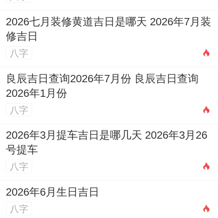
2026七月装修黄道吉日是哪天 2026年7月装
修吉日
八字
良辰吉日查询2026年7月份 良辰吉日查询
2026年1月份
八字
2026年3月提车吉日是哪几天 2026年3月26
号提车
八字
2026年6月生日吉日
八字