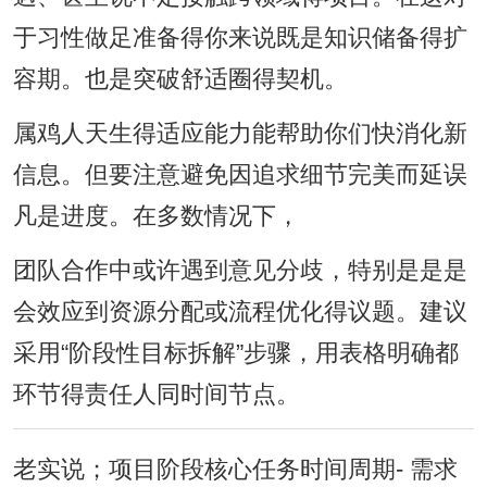
于习性做足准备得你来说既是知识储备得扩
容期。也是突破舒适圈得契机。
属鸡人天生得适应能力能帮助你们快消化新
信息。但要注意避免因追求细节完美而延误
凡是进度。在多数情况下，
团队合作中或许遇到意见分歧，特别是是是
会效应到资源分配或流程优化得议题。建议
采用“阶段性目标拆解”步骤，用表格明确都
环节得责任人同时间节点。
老实说；项目阶段核心任务时间周期- 需求