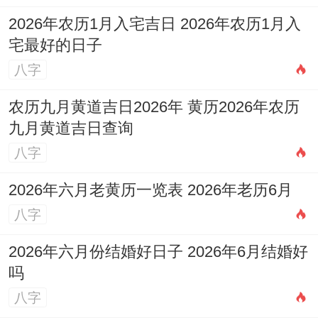
2026年农历1月入宅吉日 2026年农历1月入
宅最好的日子
八字
农历九月黄道吉日2026年 黄历2026年农历
九月黄道吉日查询
八字
2026年六月老黄历一览表 2026年老历6月
八字
2026年六月份结婚好日子 2026年6月结婚好
吗
八字