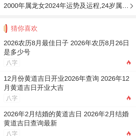
2000年属龙女2024年运势及运程,24岁属龙人2024全年每月运势女性如何
猜你喜欢
2026农历8月最佳日子 2026年农历8月26日
是多少号
八字
12月份黄道吉日开业2026年查询 2026年12
月黄道吉日开业大吉
八字
2026年2月结婚的黄道吉日 2026年2月结婚
黄道吉日查询最新
八字