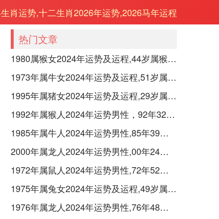
年生肖运势,十二生肖2026年运势,2026马年运程
热门文章
1980属猴女2024年运势及运程,44岁属猴人2024全年每月运势女性如何
1973年属牛女2024年运势及运程,51岁属牛人2024全年每月运势女性如何
1995年属猪女2024年运势及运程,29岁属猪人2024全年每月运势女性如何
1992年属猴人2024年运势男性，92年32岁属猴男2024年每月运程怎么样
1985年属牛人2024年运势男性,85年39岁属牛男2024年每月运程怎么样
2000年属龙人2024年运势男性,00年24岁属龙男2024年每月运程怎么样
1972年属鼠人2024年运势男性,72年52岁属鼠男2024年每月运程怎么样
1975年属兔女2024年运势及运程,49岁属兔人2024全年每月运势女性如何
1976年属龙人2024年运势男性,76年48岁属龙男2024年每月运程怎么样