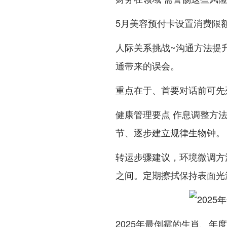
5月美容预付卡设置消费限
人际关系挑战~沟通方法提升
通带来的误会。
重点在于、首要对话前可先
健康管理要点 作息调整方法
节、逐步建立规律生物钟。
转运步骤建议，环境微调方法
之间。定期擦拭保持表面光
2025年最倒霉的生肖、年