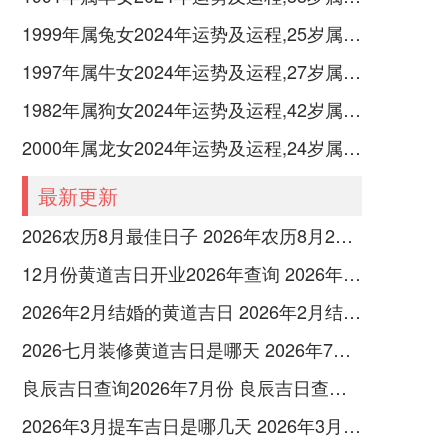
1999年属兔女2024年运势及运程,25岁属兔人2024全年每月运势女性如何
1997年属牛女2024年运势及运程,27岁属牛人2024全年每月运势女性如何
1982年属狗女2024年运势及运程,42岁属狗人2024全年每月运势女性如何
2000年属龙女2024年运势及运程,24岁属龙人2024全年每月运势女性如何
最新更新
2026农历8月最佳日子 2026年农历8月26日是多少号
12月份黄道吉日开业2026年查询 2026年12月黄道吉日开业大吉
2026年2月结婚的黄道吉日 2026年2月结婚黄道吉日查询最新
2026七月装修黄道吉日是哪天 2026年7月装修吉日
良辰吉日查询2026年7月份 良辰吉日查询2026年1月份
2026年3月提车吉日是哪几天 2026年3月26号提车