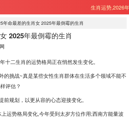
生肖运势,2026
025年命最差的生肖女 2025年最倒霉的生肖
女 2025年最倒霉的生肖
网
25年十二生肖的运势格局正在悄然发生变化。
外的挑战~真是某些女性生肖群体在生活多个领域不能不
么样评估？
提前规划，以更从容的心态迎接变化。
总体上运势格局变化,今年受到太岁方位作用;西南方能量波