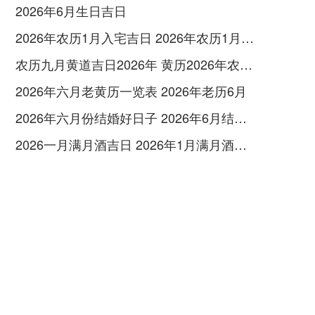
2026年6月生日吉日
2026年农历1月入宅吉日 2026年农历1月入宅最好的日子
农历九月黄道吉日2026年 黄历2026年农历九月黄道吉日查询
2026年六月老黄历一览表 2026年老历6月
2026年六月份结婚好日子 2026年6月结婚好吗
2026一月满月酒吉日 2026年1月满月酒吉日