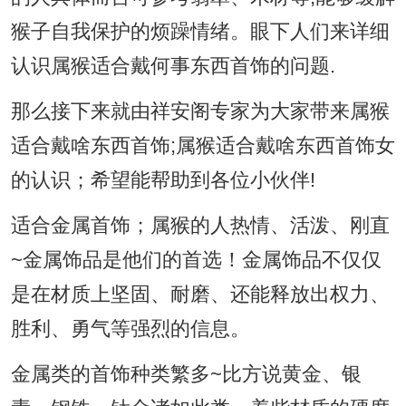
猴子自我保护的烦躁情绪。眼下人们来详细
认识属猴适合戴何事东西首饰的问题.
那么接下来就由祥安阁专家为大家带来属猴
适合戴啥东西首饰;属猴适合戴啥东西首饰女
的认识；希望能帮助到各位小伙伴!
适合金属首饰；属猴的人热情、活泼、刚直
~金属饰品是他们的首选！金属饰品不仅仅
是在材质上坚固、耐磨、还能释放出权力、
胜利、勇气等强烈的信息。
金属类的首饰种类繁多~比方说黄金、银