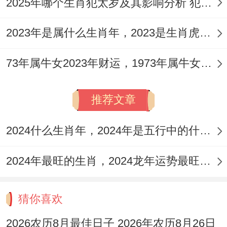
2025年哪个生肖犯太岁及其影响分析 犯太岁的生肖及化解方法解析
2023年是属什么生肖年，2023是生肖虎年还是兔年
73年属牛女2023年财运，1973年属牛女2023年每月运势怎样
推荐文章
2024什么生肖年，2024年是五行中的什么生肖年份
2024年最旺的生肖，2024龙年运势最旺的4个生肖
猜你喜欢
2026农历8月最佳日子 2026年农历8月26日