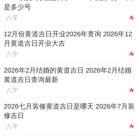
是多少号
八字
12月份黄道吉日开业2026年查询 2026年12
月黄道吉日开业大吉
八字
2026年2月结婚的黄道吉日 2026年2月结婚
黄道吉日查询最新
八字
2026七月装修黄道吉日是哪天 2026年7月装
修吉日
八字