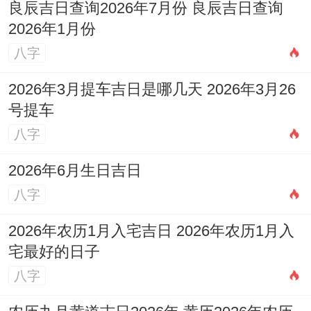
良辰吉日查询2026年7月份 良辰吉日查询
2026年1月份
八字
2026年3月提车吉日是哪几天 2026年3月26
号提车
八字
2026年6月生日吉日
八字
2026年农历1月入宅吉日 2026年农历1月入
宅最好的日子
八字