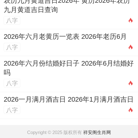
农历九月黄道吉日2026年 黄历2026年农历
九月黄道吉日查询
八字
2026年六月老黄历一览表 2026年老历6月
八字
2026年六月份结婚好日子 2026年6月结婚好
吗
八字
2026一月满月酒吉日 2026年1月满月酒吉日
八字
Copyright © 2025 版权所有
祥安阁生肖网