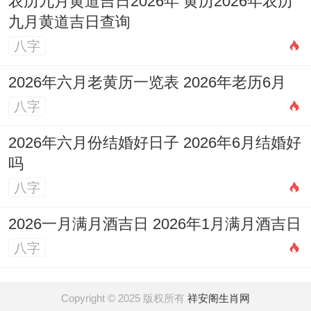
农历九月黄道吉日2026年 黄历2026年农历
九月黄道吉日查询
八字
2026年六月老黄历一览表 2026年老历6月
八字
2026年六月份结婚好日子 2026年6月结婚好
吗
八字
2026一月满月酒吉日 2026年1月满月酒吉日
八字
Copyright © 2025 版权所有
祥安阁生肖网