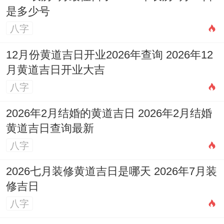
是多少号
八字
12月份黄道吉日开业2026年查询 2026年12
月黄道吉日开业大吉
八字
2026年2月结婚的黄道吉日 2026年2月结婚
黄道吉日查询最新
八字
2026七月装修黄道吉日是哪天 2026年7月装
修吉日
八字