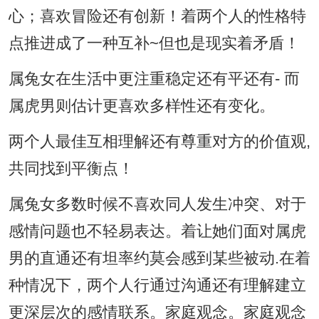
心；喜欢冒险还有创新！着两个人的性格特
点推进成了一种互补~但也是现实着矛盾！
属兔女在生活中更注重稳定还有平还有- 而
属虎男则估计更喜欢多样性还有变化。
两个人最佳互相理解还有尊重对方的价值观,
共同找到平衡点！
属兔女多数时候不喜欢同人发生冲突、对于
感情问题也不轻易表达。着让她们面对属虎
男的直通还有坦率约莫会感到某些被动.在着
种情况下，两个人行通过沟通还有理解建立
更深层次的感情联系。家庭观念。家庭观念