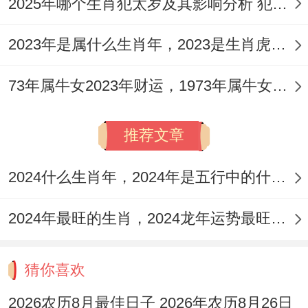
2025年哪个生肖犯太岁及其影响分析 犯太岁的生肖及化解方法解析
2023年是属什么生肖年，2023是生肖虎年还是兔年
73年属牛女2023年财运，1973年属牛女2023年每月运势怎样
推荐文章
2024什么生肖年，2024年是五行中的什么生肖年份
2024年最旺的生肖，2024龙年运势最旺的4个生肖
猜你喜欢
2026农历8月最佳日子 2026年农历8月26日