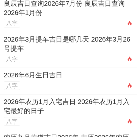
良辰吉日查询2026年7月份 良辰吉日查询
2026年1月份
八字
2026年3月提车吉日是哪几天 2026年3月26
号提车
八字
2026年6月生日吉日
八字
2026年农历1月入宅吉日 2026年农历1月入
宅最好的日子
八字