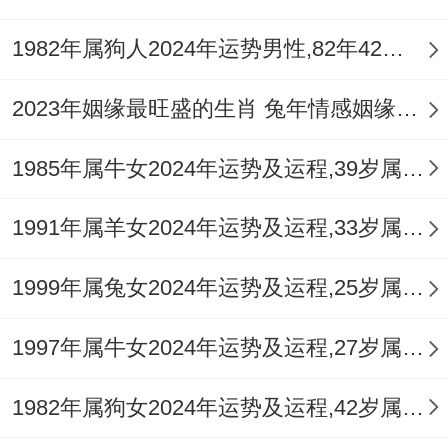
1982年属狗人2024年运势男性,82年42岁属狗男2024年每月运程怎么样
2023年姻缘最旺盛的生肖 兔年情感姻缘运比较旺的属相
1985年属牛女2024年运势及运程,39岁属牛人2024全年每月运势女性如何
1991年属羊女2024年运势及运程,33岁属羊人2024全年每月运势女性如何
1999年属兔女2024年运势及运程,25岁属兔人2024全年每月运势女性如何
1997年属牛女2024年运势及运程,27岁属牛人2024全年每月运势女性如何
1982年属狗女2024年运势及运程,42岁属狗人2024全年每月运势女性如何