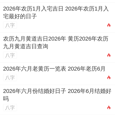
2026年农历1月入宅吉日 2026年农历1月入
宅最好的日子
八字
农历九月黄道吉日2026年 黄历2026年农历
九月黄道吉日查询
八字
2026年六月老黄历一览表 2026年老历6月
八字
2026年六月份结婚好日子 2026年6月结婚好
吗
八字