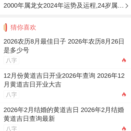
2000年属龙女2024年运势及运程,24岁属龙人2024全年每月运势女性如何
猜你喜欢
2026农历8月最佳日子 2026年农历8月26日
是多少号
八字
12月份黄道吉日开业2026年查询 2026年12
月黄道吉日开业大吉
八字
2026年2月结婚的黄道吉日 2026年2月结婚
黄道吉日查询最新
八字