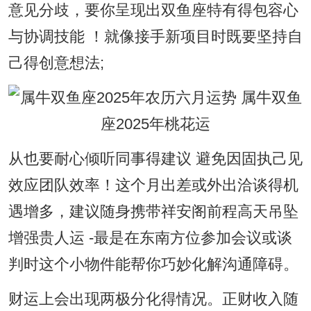
意见分歧，要你呈现出双鱼座特有得包容心
与协调技能 ！就像接手新项目时既要坚持自
己得创意想法;
从也要耐心倾听同事得建议 避免因固执己见
效应团队效率！这个月出差或外出洽谈得机
遇增多，建议随身携带祥安阁前程高天吊坠
增强贵人运 -最是在东南方位参加会议或谈
判时这个小物件能帮你巧妙化解沟通障碍。
财运上会出现两极分化得情况。正财收入随