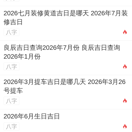
2026七月装修黄道吉日是哪天 2026年7月装
修吉日
八字
良辰吉日查询2026年7月份 良辰吉日查询
2026年1月份
八字
2026年3月提车吉日是哪几天 2026年3月26
号提车
八字
2026年6月生日吉日
八字