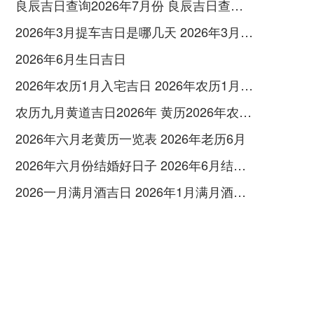
良辰吉日查询2026年7月份 良辰吉日查询2026年1月份
2026年3月提车吉日是哪几天 2026年3月26号提车
2026年6月生日吉日
2026年农历1月入宅吉日 2026年农历1月入宅最好的日子
农历九月黄道吉日2026年 黄历2026年农历九月黄道吉日查询
2026年六月老黄历一览表 2026年老历6月
2026年六月份结婚好日子 2026年6月结婚好吗
2026一月满月酒吉日 2026年1月满月酒吉日