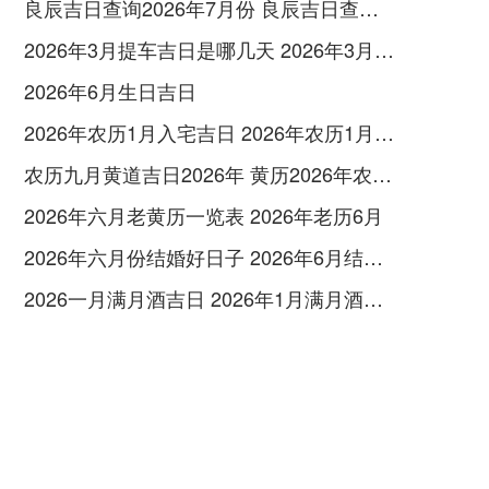
良辰吉日查询2026年7月份 良辰吉日查询2026年1月份
2026年3月提车吉日是哪几天 2026年3月26号提车
2026年6月生日吉日
2026年农历1月入宅吉日 2026年农历1月入宅最好的日子
农历九月黄道吉日2026年 黄历2026年农历九月黄道吉日查询
2026年六月老黄历一览表 2026年老历6月
2026年六月份结婚好日子 2026年6月结婚好吗
2026一月满月酒吉日 2026年1月满月酒吉日