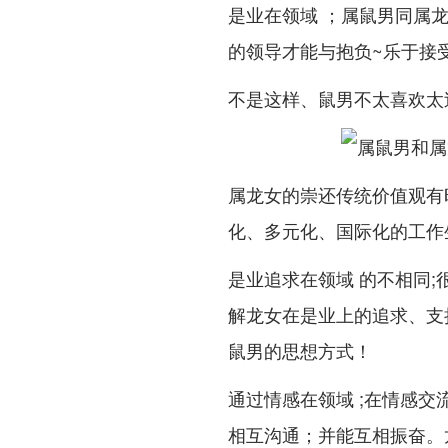
是业在领域 ；属鼠男同属龙
的领导才能与抱负~乐于接受
不是这样、鼠男不太喜欢太
属龙女的崇还传统价值观有
化、多元化、国际化的工作
是业追求在领域 的不相同
解龙女在是业上的追求、支
鼠男的思想方式！
通过情感在领域 ;在情感交
相互沟通；并能互相振奋。