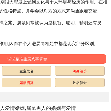
区别很大程度上受到文化与个人环境与经历的作用。在相
的性格特点、并学会以对方的方式来沟通跟着交流.
祥之兆、属鼠则常被认为是机智、聪明、精明还有灵
作用,因而在个人进展同相处中都是现实部分区别。
试试精准生辰八字算命
宝宝取名
终身运势
婚姻测算
姓名算命
人爱情婚姻,属鼠男人的婚姻与爱情