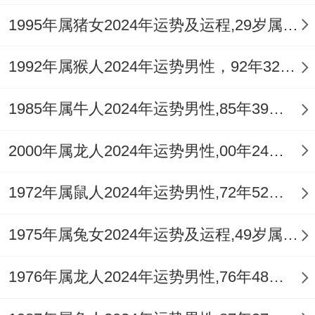
1995年属猪女2024年运势及运程,29岁属猪人2024全年每月运势女性如何
1992年属猴人2024年运势男性，92年32岁属猴男2024年每月运程怎么样
1985年属牛人2024年运势男性,85年39岁属牛男2024年每月运程怎么样
2000年属龙人2024年运势男性,00年24岁属龙男2024年每月运程怎么样
1972年属鼠人2024年运势男性,72年52岁属鼠男2024年每月运程怎么样
1975年属兔女2024年运势及运程,49岁属兔人2024全年每月运势女性如何
1976年属龙人2024年运势男性,76年48岁属龙男2024年每月运程怎么样