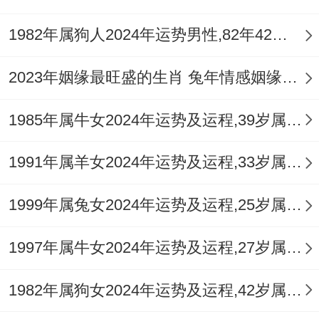
1982年属狗人2024年运势男性,82年42岁属狗男2024年每月运程怎么样
2023年姻缘最旺盛的生肖 兔年情感姻缘运比较旺的属相
1985年属牛女2024年运势及运程,39岁属牛人2024全年每月运势女性如何
1991年属羊女2024年运势及运程,33岁属羊人2024全年每月运势女性如何
1999年属兔女2024年运势及运程,25岁属兔人2024全年每月运势女性如何
1997年属牛女2024年运势及运程,27岁属牛人2024全年每月运势女性如何
1982年属狗女2024年运势及运程,42岁属狗人2024全年每月运势女性如何