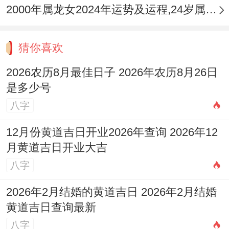
2000年属龙女2024年运势及运程,24岁属龙人2024全年每月运势女性如何
猜你喜欢
2026农历8月最佳日子 2026年农历8月26日
是多少号
八字
12月份黄道吉日开业2026年查询 2026年12
月黄道吉日开业大吉
八字
2026年2月结婚的黄道吉日 2026年2月结婚
黄道吉日查询最新
八字