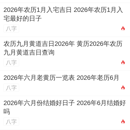
2026年农历1月入宅吉日 2026年农历1月入
宅最好的日子
八字
农历九月黄道吉日2026年 黄历2026年农历
九月黄道吉日查询
八字
2026年六月老黄历一览表 2026年老历6月
八字
2026年六月份结婚好日子 2026年6月结婚好
吗
八字