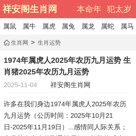
祥安阁生肖网
本命年
犯太岁
属鼠
属牛
属虎
属兔
属龙
属蛇
属马
>
生肖网
生肖运势
1974年属虎人2025年农历九月运势 生
肖猪2025年农历九月运势
2025-11-04
祥安阁生肖网
许多在我们身边1974年属虎人2025年农历
九月运势（公历时间：2025年10月21
日-2025年11月19日）...感情同人际关系；