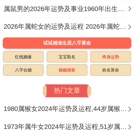
属鼠男的2026年运势及事业1960年出生的命运 属鼠男的2026婚姻
2026年属蛇女的运势及运程 2026年属蛇女全年运势及运程
试试精准生辰八字算命
红线姻缘
宝宝取名
终身运势
八字合婚
婚姻测算
姓名算命
热门文章
1980属猴女2024年运势及运程,44岁属猴人2024全年每月运势女性如何
1973年属牛女2024年运势及运程,51岁属牛人2024全年每月运势女性如何