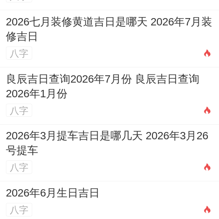
2026七月装修黄道吉日是哪天 2026年7月装
修吉日
八字
良辰吉日查询2026年7月份 良辰吉日查询
2026年1月份
八字
2026年3月提车吉日是哪几天 2026年3月26
号提车
八字
2026年6月生日吉日
八字