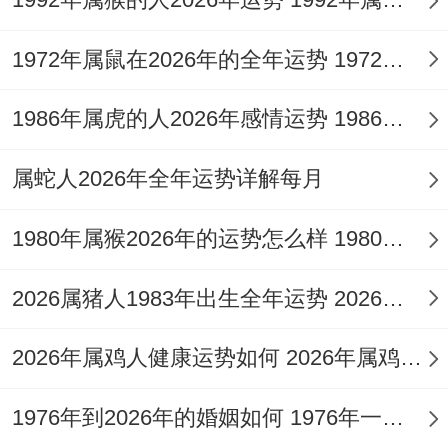
1972年属鼠在2026年的全年运势 1972年属鼠在52岁后的运气
1986年属虎的人2026年感情运势 1986年属虎的人这一生婚姻怎么样
属蛇人2026年全年运势详解每月
1980年属猴2026年的运势怎么样 1980年属猴人2月份运程
2026属猪人1983年出生全年运势 2026属猪人的全年运势
2026年属鸡人健康运势如何 2026年属鸡人的全年运势如何
1976年到2026年的婚姻如何 1976年一生婚姻状况