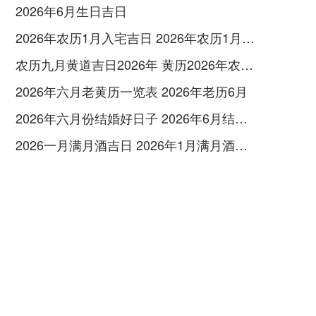
2026年6月生日吉日
2026年农历1月入宅吉日 2026年农历1月入宅最好的日子
农历九月黄道吉日2026年 黄历2026年农历九月黄道吉日查询
2026年六月老黄历一览表 2026年老历6月
2026年六月份结婚好日子 2026年6月结婚好吗
2026一月满月酒吉日 2026年1月满月酒吉日