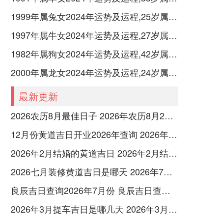
1999年属兔女2024年运势及运程,25岁属兔人2024全年每月运势女性如何
1997年属牛女2024年运势及运程,27岁属牛人2024全年每月运势女性如何
1982年属狗女2024年运势及运程,42岁属狗人2024全年每月运势女性如何
2000年属龙女2024年运势及运程,24岁属龙人2024全年每月运势女性如何
最新更新
2026农历8月最佳日子 2026年农历8月26日是多少号
12月份黄道吉日开业2026年查询 2026年12月黄道吉日开业大吉
2026年2月结婚的黄道吉日 2026年2月结婚黄道吉日查询最新
2026七月装修黄道吉日是哪天 2026年7月装修吉日
良辰吉日查询2026年7月份 良辰吉日查询2026年1月份
2026年3月提车吉日是哪几天 2026年3月26号提车