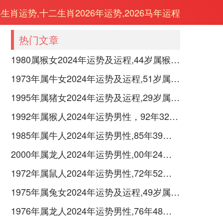
年生肖运势,十二生肖2026年运势,2026马年运程
热门文章
1980属猴女2024年运势及运程,44岁属猴人2024全年每月运势女性如何
1973年属牛女2024年运势及运程,51岁属牛人2024全年每月运势女性如何
1995年属猪女2024年运势及运程,29岁属猪人2024全年每月运势女性如何
1992年属猴人2024年运势男性，92年32岁属猴男2024年每月运程怎么样
1985年属牛人2024年运势男性,85年39岁属牛男2024年每月运程怎么样
2000年属龙人2024年运势男性,00年24岁属龙男2024年每月运程怎么样
1972年属鼠人2024年运势男性,72年52岁属鼠男2024年每月运程怎么样
1975年属兔女2024年运势及运程,49岁属兔人2024全年每月运势女性如何
1976年属龙人2024年运势男性,76年48岁属龙男2024年每月运程怎么样