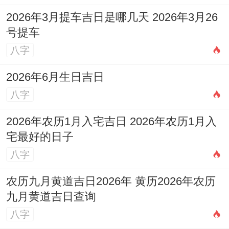
2026年3月提车吉日是哪几天 2026年3月26
号提车
八字
2026年6月生日吉日
八字
2026年农历1月入宅吉日 2026年农历1月入
宅最好的日子
八字
农历九月黄道吉日2026年 黄历2026年农历
九月黄道吉日查询
八字