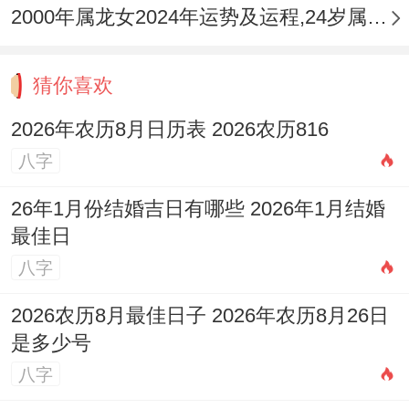
2000年属龙女2024年运势及运程,24岁属龙人2024全年每月运势女性如何
猜你喜欢
2026年农历8月日历表 2026农历816
八字
26年1月份结婚吉日有哪些 2026年1月结婚
最佳日
八字
2026农历8月最佳日子 2026年农历8月26日
是多少号
八字