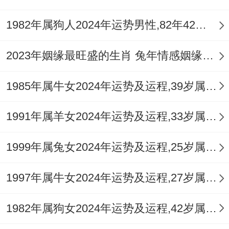
1982年属狗人2024年运势男性,82年42岁属狗男2024年每月运程怎么样
2023年姻缘最旺盛的生肖 兔年情感姻缘运比较旺的属相
1985年属牛女2024年运势及运程,39岁属牛人2024全年每月运势女性如何
1991年属羊女2024年运势及运程,33岁属羊人2024全年每月运势女性如何
1999年属兔女2024年运势及运程,25岁属兔人2024全年每月运势女性如何
1997年属牛女2024年运势及运程,27岁属牛人2024全年每月运势女性如何
1982年属狗女2024年运势及运程,42岁属狗人2024全年每月运势女性如何