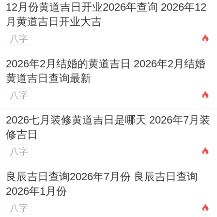
12月份黄道吉日开业2026年查询 2026年12
月黄道吉日开业大吉
八字
2026年2月结婚的黄道吉日 2026年2月结婚
黄道吉日查询最新
八字
2026七月装修黄道吉日是哪天 2026年7月装
修吉日
八字
良辰吉日查询2026年7月份 良辰吉日查询
2026年1月份
八字