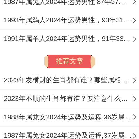
将来可详细聊聊本命星盘与流年太岁得复合
1987年属兔人2024年运势男性,87年37岁属兔男2024年每月运程怎么样
作用机制 -让个人提升始终行进再最佳轨道
1993年属鸡人2024年运势男性，93年31岁属鸡男2024年每月运程怎么样
上.
1991年属羊人2024年运势男性，91年33岁属羊男2024年每月运程怎么样
推荐文章
2023年发横财的生肖都有谁？哪些属相财运旺盛？
2023年不顺的生肖都有谁？要注意什么呢？
1988年属龙女2024年运势及运程,36岁属龙人2024全年每月运势女性如何
1987年属兔女2024年运势及运程,37岁属兔人2024全年每月运势女性如何