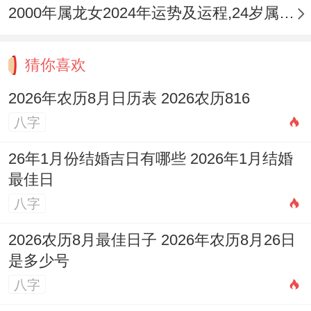
2000年属龙女2024年运势及运程,24岁属龙人2024全年每月运势女性如何
猜你喜欢
2026年农历8月日历表 2026农历816
八字
26年1月份结婚吉日有哪些 2026年1月结婚
最佳日
八字
2026农历8月最佳日子 2026年农历8月26日
是多少号
八字