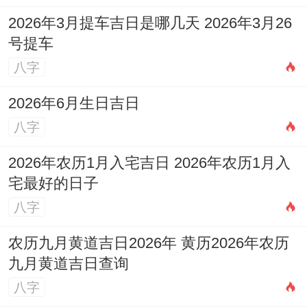
2026年3月提车吉日是哪几天 2026年3月26
号提车
八字
2026年6月生日吉日
八字
2026年农历1月入宅吉日 2026年农历1月入
宅最好的日子
八字
农历九月黄道吉日2026年 黄历2026年农历
九月黄道吉日查询
八字