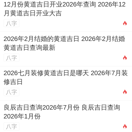
12月份黄道吉日开业2026年查询 2026年12
月黄道吉日开业大吉
八字
2026年2月结婚的黄道吉日 2026年2月结婚
黄道吉日查询最新
八字
2026七月装修黄道吉日是哪天 2026年7月装
修吉日
八字
良辰吉日查询2026年7月份 良辰吉日查询
2026年1月份
八字