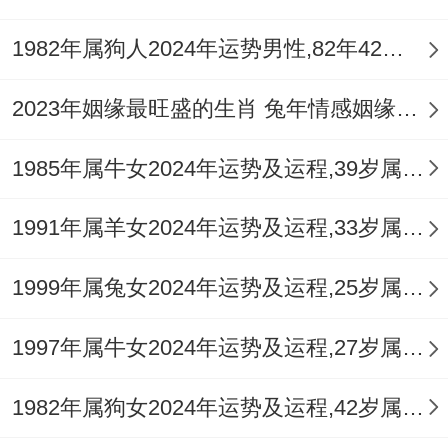
变成共振 命运的齿轮必将转向更光明的方
向.
1982年属狗人2024年运势男性,82年42岁属狗男2024年每月运程怎么样
2023年姻缘最旺盛的生肖 兔年情感姻缘运比较旺的属相
1985年属牛女2024年运势及运程,39岁属牛人2024全年每月运势女性如何
1991年属羊女2024年运势及运程,33岁属羊人2024全年每月运势女性如何
1999年属兔女2024年运势及运程,25岁属兔人2024全年每月运势女性如何
1997年属牛女2024年运势及运程,27岁属牛人2024全年每月运势女性如何
1982年属狗女2024年运势及运程,42岁属狗人2024全年每月运势女性如何