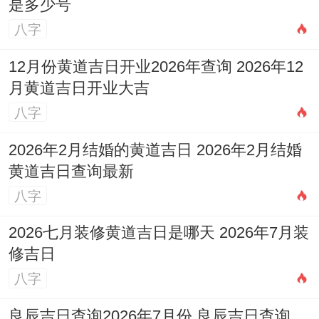
是多少号
八字
12月份黄道吉日开业2026年查询 2026年12
月黄道吉日开业大吉
八字
2026年2月结婚的黄道吉日 2026年2月结婚
黄道吉日查询最新
八字
2026七月装修黄道吉日是哪天 2026年7月装
修吉日
八字
良辰吉日查询2026年7月份 良辰吉日查询