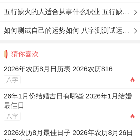
五行缺火的人适合从事什么职业 五行缺火的人适合从事的职业有哪些
如何测试自己的运势如何 八字测测试运运程
猜你喜欢
2026年农历8月日历表 2026农历816
八字
26年1月份结婚吉日有哪些 2026年1月结婚
最佳日
八字
2026农历8月最佳日子 2026年农历8月26日