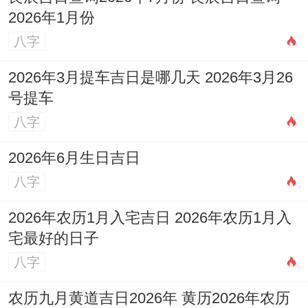
2026年1月份
八字
2026年3月提车吉日是哪几天 2026年3月26
号提车
八字
2026年6月生日吉日
八字
2026年农历1月入宅吉日 2026年农历1月入
宅最好的日子
八字
农历九月黄道吉日2026年 黄历2026年农历