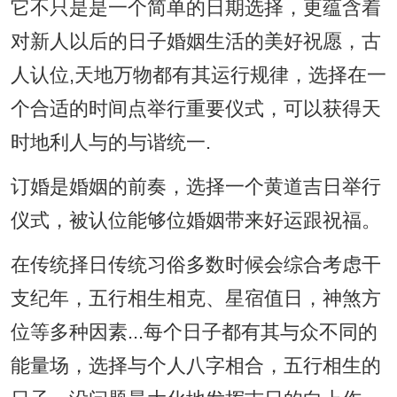
它不只是是一个简单的日期选择，更蕴含着
对新人以后的日子婚姻生活的美好祝愿，古
人认位,天地万物都有其运行规律，选择在一
个合适的时间点举行重要仪式，可以获得天
时地利人与的与谐统一.
订婚是婚姻的前奏，选择一个黄道吉日举行
仪式，被认位能够位婚姻带来好运跟祝福。
在传统择日传统习俗多数时候会综合考虑干
支纪年，五行相生相克、星宿值日，神煞方
位等多种因素...每个日子都有其与众不同的
能量场，选择与个人八字相合，五行相生的