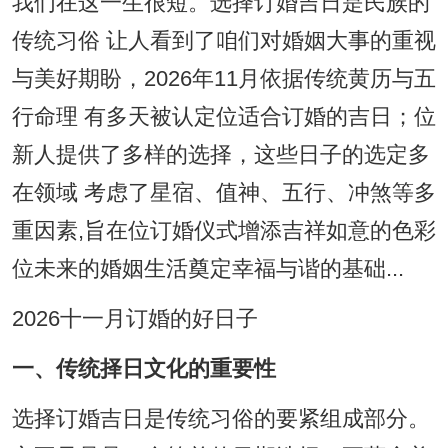
我们在这一生很短。选择订婚吉日是民族的
传统习俗 让人看到了咱们对婚姻大事的重视
与美好期盼，2026年11月依据传统黄历与五
行命理 有多天被认定位适合订婚的吉日；位
新人提供了多样的选择，这些日子的选定多
在领域 考虑了星宿、值神、五行、冲煞等多
重因素,旨在位订婚仪式增添吉祥如意的色彩
位未来的婚姻生活奠定幸福与谐的基础...
2026十一月订婚的好日子
一、传统择日文化的重要性
选择订婚吉日是传统习俗的要紧组成部分。