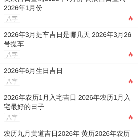
2026年1月份
八字
2026年3月提车吉日是哪几天 2026年3月26
号提车
八字
2026年6月生日吉日
八字
2026年农历1月入宅吉日 2026年农历1月入
宅最好的日子
八字
农历九月黄道吉日2026年 黄历2026年农历