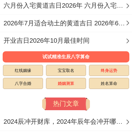
六月份入宅黄道吉日2026年 六月份入宅黄道吉日查询
2026年7月适合动土的黄道吉日 2026年6月动土的黄道吉日
开业吉日2026年10月最佳时间
试试精准生辰八字算命
红线姻缘
宝宝取名
终身运势
八字合婚
婚姻测算
姓名算命
热门文章
2024辰冲开财库，2024年辰年会冲开哪些人的财库