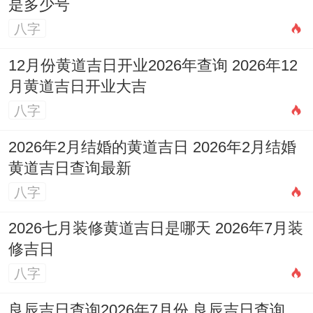
是多少号
八字
12月份黄道吉日开业2026年查询 2026年12
月黄道吉日开业大吉
八字
2026年2月结婚的黄道吉日 2026年2月结婚
黄道吉日查询最新
八字
2026七月装修黄道吉日是哪天 2026年7月装
修吉日
八字
良辰吉日查询2026年7月份 良辰吉日查询