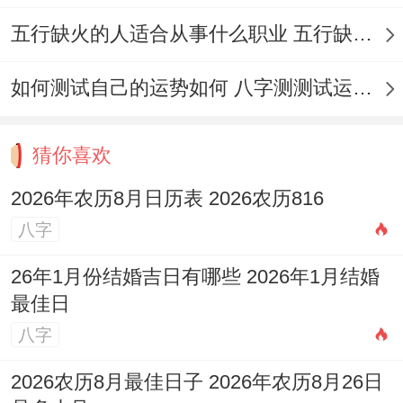
五行缺火的人适合从事什么职业 五行缺火的人适合从事的职业有哪些
如何测试自己的运势如何 八字测测试运运程
猜你喜欢
2026年农历8月日历表 2026农历816
八字
26年1月份结婚吉日有哪些 2026年1月结婚
最佳日
八字
2026农历8月最佳日子 2026年农历8月26日