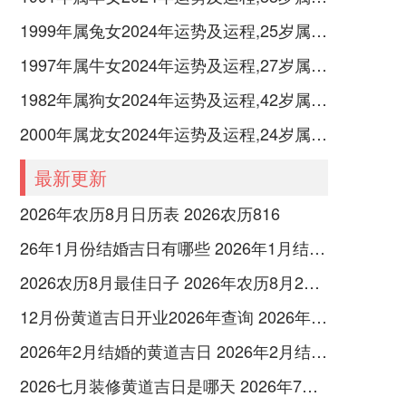
1999年属兔女2024年运势及运程,25岁属兔人2024全年每月运势女性如何
1997年属牛女2024年运势及运程,27岁属牛人2024全年每月运势女性如何
1982年属狗女2024年运势及运程,42岁属狗人2024全年每月运势女性如何
2000年属龙女2024年运势及运程,24岁属龙人2024全年每月运势女性如何
最新更新
2026年农历8月日历表 2026农历816
26年1月份结婚吉日有哪些 2026年1月结婚最佳日
2026农历8月最佳日子 2026年农历8月26日是多少号
12月份黄道吉日开业2026年查询 2026年12月黄道吉日开业大吉
2026年2月结婚的黄道吉日 2026年2月结婚黄道吉日查询最新
2026七月装修黄道吉日是哪天 2026年7月装修吉日