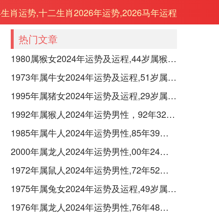
年生肖运势,十二生肖2026年运势,2026马年运程
热门文章
1980属猴女2024年运势及运程,44岁属猴人2024全年每月运势女性如何
1973年属牛女2024年运势及运程,51岁属牛人2024全年每月运势女性如何
1995年属猪女2024年运势及运程,29岁属猪人2024全年每月运势女性如何
1992年属猴人2024年运势男性，92年32岁属猴男2024年每月运程怎么样
1985年属牛人2024年运势男性,85年39岁属牛男2024年每月运程怎么样
2000年属龙人2024年运势男性,00年24岁属龙男2024年每月运程怎么样
1972年属鼠人2024年运势男性,72年52岁属鼠男2024年每月运程怎么样
1975年属兔女2024年运势及运程,49岁属兔人2024全年每月运势女性如何
1976年属龙人2024年运势男性,76年48岁属龙男2024年每月运程怎么样