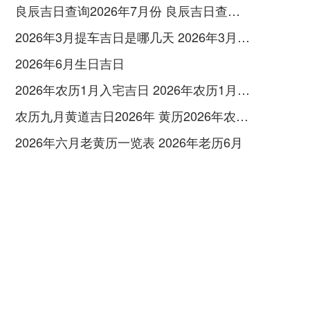
良辰吉日查询2026年7月份 良辰吉日查询2026年1月份
2026年3月提车吉日是哪几天 2026年3月26号提车
2026年6月生日吉日
2026年农历1月入宅吉日 2026年农历1月入宅最好的日子
农历九月黄道吉日2026年 黄历2026年农历九月黄道吉日查询
2026年六月老黄历一览表 2026年老历6月