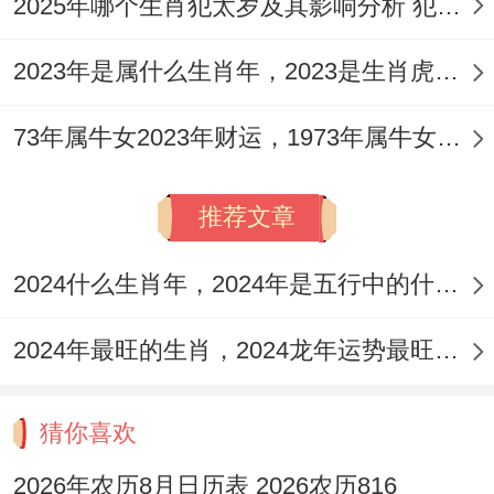
2025年哪个生肖犯太岁及其影响分析 犯太岁的生肖及化解方法解析
2023年是属什么生肖年，2023是生肖虎年还是兔年
73年属牛女2023年财运，1973年属牛女2023年每月运势怎样
推荐文章
2024什么生肖年，2024年是五行中的什么生肖年份
2024年最旺的生肖，2024龙年运势最旺的4个生肖
猜你喜欢
2026年农历8月日历表 2026农历816