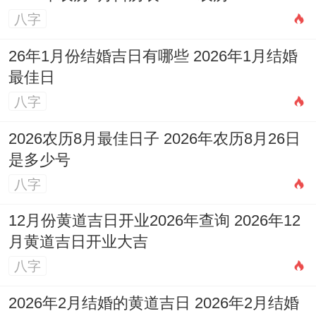
八字
26年1月份结婚吉日有哪些 2026年1月结婚
最佳日
八字
2026农历8月最佳日子 2026年农历8月26日
是多少号
八字
12月份黄道吉日开业2026年查询 2026年12
月黄道吉日开业大吉
八字
2026年2月结婚的黄道吉日 2026年2月结婚