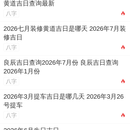
黄道吉日查询最新
八字
2026七月装修黄道吉日是哪天 2026年7月装
修吉日
八字
良辰吉日查询2026年7月份 良辰吉日查询
2026年1月份
八字
2026年3月提车吉日是哪几天 2026年3月26
号提车
八字