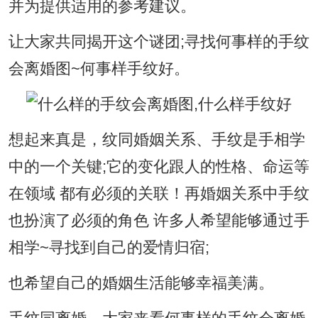
并为提供适用的参考建议。
让大家共同揭开这个谜团;寻找何事样的手纹
会离婚图~何事样手纹好。
想起来真是，纹同婚姻关系、手纹是手相学
中的一个关键;它的变化跟人的性格、命运等
在领域 都有必须的关联！再婚姻关系中手纹
也扮演了必须的角色 许多人希望能够通过手
相学~寻找到自己的爱情归宿;
也希望自己的婚姻生活能够幸福美满。