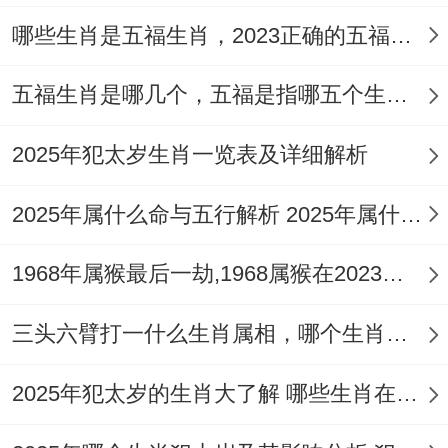
哪些生肖是五福生肖，2023正确的五福生肖是哪5位
五福生肖是哪几个，五福是指哪五个生肖动物
2025年犯太岁生肖一览表及详细解析
2025年属什么命与五行解析 2025年属什么生肖五行属性是什么
1968年属猴最后一劫,1968属猴在2023劫数
三头六臂打一什么生肖属相，哪个生肖三头六臂
2025年犯太岁的生肖大了解 哪些生肖在2025年犯太岁