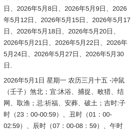
日、2026年5月8日、2026年5月9日、2026
年5月12日、2026年5月15日、2026年5月17
日、2026年5月18日、2026年5月20日、
2026年5月21日、2026年5月22日、2026年
5月24日、2026年5月27日、2026年5月30
日.
2026年5月1日 星期一 农历三月十五 -冲鼠
（壬子）煞北；宜:沐浴、捕捉、畋猎、结
网、取渔；忌:祈福、安葬、破土；吉时:子
时（23：00-00:59）、丑时（01：00-
02:59）、辰时（07：00-08：59）、午时