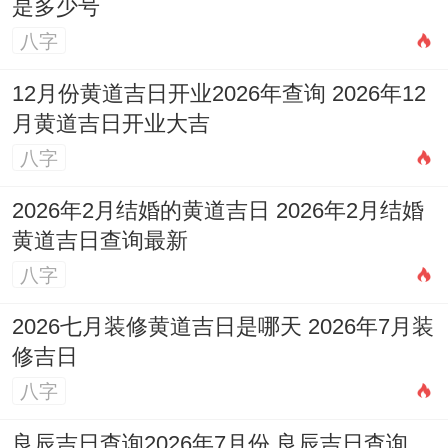
是多少号
八字
12月份黄道吉日开业2026年查询 2026年12
月黄道吉日开业大吉
八字
2026年2月结婚的黄道吉日 2026年2月结婚
黄道吉日查询最新
八字
2026七月装修黄道吉日是哪天 2026年7月装
修吉日
八字
良辰吉日查询2026年7月份 良辰吉日查询