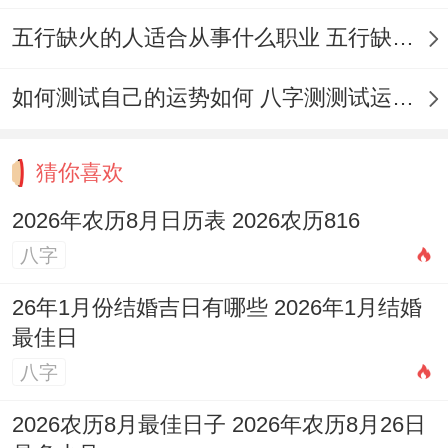
历与公历对应关系略有区别;必须以2026年
五行缺火的人适合从事什么职业 五行缺火的人适合从事的职业有哪些
具体日期为准;避免混淆！
如何测试自己的运势如何 八字测测试运运程
猜你喜欢
2026年农历8月日历表 2026农历816
八字
26年1月份结婚吉日有哪些 2026年1月结婚
最佳日
八字
2026农历8月最佳日子 2026年农历8月26日