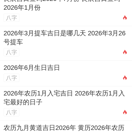
2026年1月份
八字
2026年3月提车吉日是哪几天 2026年3月26
号提车
八字
2026年6月生日吉日
八字
2026年农历1月入宅吉日 2026年农历1月入
宅最好的日子
八字
农历九月黄道吉日2026年 黄历2026年农历