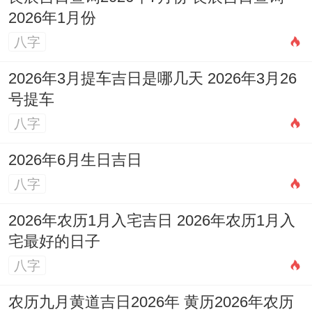
2026年1月份
八字
2026年3月提车吉日是哪几天 2026年3月26
号提车
八字
2026年6月生日吉日
八字
2026年农历1月入宅吉日 2026年农历1月入
宅最好的日子
八字
农历九月黄道吉日2026年 黄历2026年农历