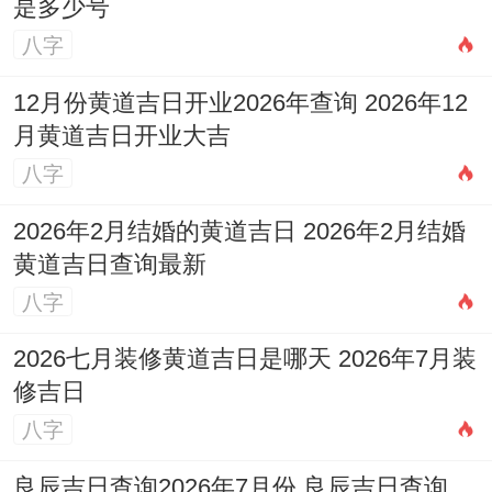
是多少号
直接动工~在这是对神灵同祖先的基本尊
八字
重！
12月份黄道吉日开业2026年查询 2026年12
月黄道吉日开业大吉
八字
2026年2月结婚的黄道吉日 2026年2月结婚
黄道吉日查询最新
八字
2026七月装修黄道吉日是哪天 2026年7月装
修吉日
八字
良辰吉日查询2026年7月份 良辰吉日查询