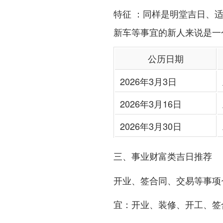
：同样是明堂吉日、适宜
特征
新车等事宜的新人来说是一
公历日期
2026年3月3日
2026年3月16日
2026年3月30日
三、事业财富类吉日推荐
开业、签合同、交易等事项
：开业、装修、开工、签
宜