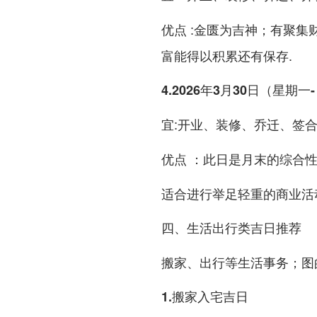
:金匮为吉神；有聚集
优点
富能得以积累还有保存.
4.2026年3月30日（星期
:开业、装修、乔迁、签
宜
：此日是月末的综合
优点
适合进行举足轻重的商业活
四、生活出行类吉日推荐
搬家、出行等生活事务；图
1.搬家入宅吉日