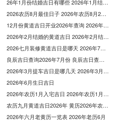
26年1月份结婚吉日有哪些 2026年1月结婚最佳日
2026农历8月最佳日子 2026年农历8月26日是多少号
12月份黄道吉日开业2026年查询 2026年12月黄道吉日开业大吉
2026年2月结婚的黄道吉日 2026年2月结婚黄道吉日查询最新
2026七月装修黄道吉日是哪天 2026年7月装修吉日
良辰吉日查询2026年7月份 良辰吉日查询2026年1月份
2026年3月提车吉日是哪几天 2026年3月26号提车
2026年6月生日吉日
2026年农历1月入宅吉日 2026年农历1月入宅最好的日子
农历九月黄道吉日2026年 黄历2026年农历九月黄道吉日查询
2026年六月老黄历一览表 2026年老历6月