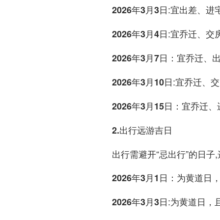
:宜出差、进
2026年3月3日
:宜乔迁、交
2026年3月4日
：宜乔迁、
2026年3月7日
:宜乔迁、
2026年3月10日
：宜乔迁、
2026年3月15日
2.出行远游吉日
出行需避开“忌出行”的日子,
：为黄道日，
2026年3月1日
:为黄道日，
2026年3月3日