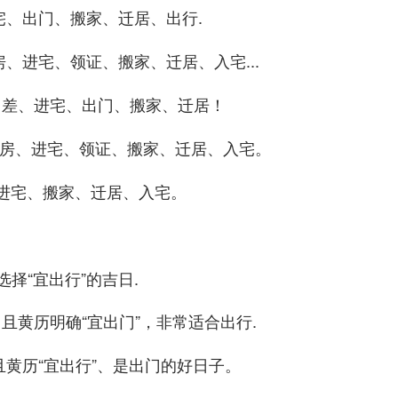
宅、出门、搬家、迁居、出行.
房、进宅、领证、搬家、迁居、入宅...
出差、进宅、出门、搬家、迁居！
交房、进宅、领证、搬家、迁居、入宅。
进宅、搬家、迁居、入宅。
选择“宜出行”的吉日.
且黄历明确“宜出门”，非常适合出行.
且黄历“宜出行”、是出门的好日子。