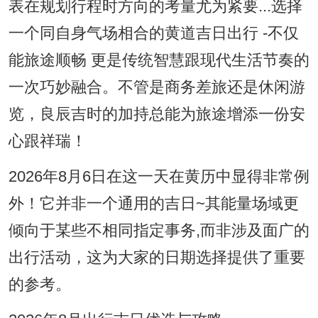
表在规划行程时方向的考量尤为紧要...选择
一个同自身气场相合的黄道吉日出行 -不仅
能旅途顺畅 更是传统智慧跟现代生活节奏的
一次巧妙融合。不管是商务差旅还是休闲游
览，良辰吉时的加持总能为旅途增添一份安
心跟祥瑞！
2026年8月6日在这一天在黄历中显得非常例
外！它并非一个通用的吉日~其能量场域更
倾向于某些不相同指定事务,而非涉及面广的
出行活动，这为大家的日期选择提供了重要
的参考。