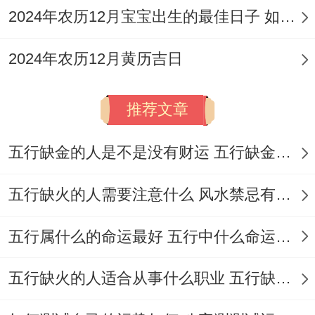
2024年农历12月宝宝出生的最佳日子 如何挑选适合的吉日
2024年农历12月黄历吉日
推荐文章
五行缺金的人是不是没有财运 五行缺金的人命运好不好
五行缺火的人需要注意什么 风水禁忌有哪些
五行属什么的命运最好 五行中什么命运势旺盛
五行缺火的人适合从事什么职业 五行缺火的人适合从事的职业有哪些