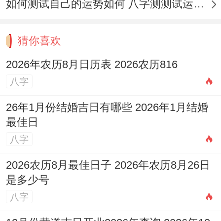
如何测试自己的运势如何 八字测测试运运程
猜你喜欢
2026年农历8月日历表 2026农历816
八字
26年1月份结婚吉日有哪些 2026年1月结婚
最佳日
八字
2026农历8月最佳日子 2026年农历8月26日
是多少号
八字