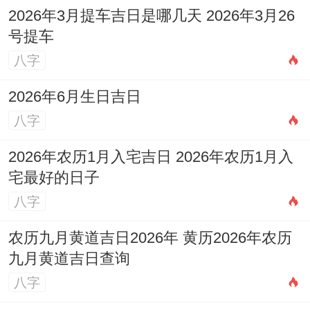
2026年3月提车吉日是哪几天 2026年3月26
号提车
八字
2026年6月生日吉日
八字
2026年农历1月入宅吉日 2026年农历1月入
宅最好的日子
八字
农历九月黄道吉日2026年 黄历2026年农历
九月黄道吉日查询
八字