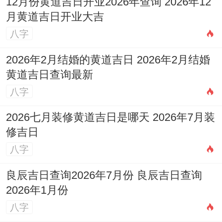
12月份黄道吉日开业2026年查询 2026年12
月黄道吉日开业大吉
八字
2026年2月结婚的黄道吉日 2026年2月结婚
黄道吉日查询最新
八字
2026七月装修黄道吉日是哪天 2026年7月装
修吉日
八字
良辰吉日查询2026年7月份 良辰吉日查询
2026年1月份
八字