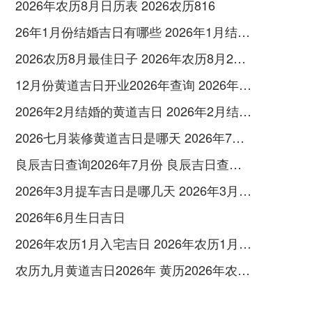
2026年农历8月日历表 2026农历816
26年1月份结婚吉日有哪些 2026年1月结婚最佳日
2026农历8月最佳日子 2026年农历8月26日是多少号
12月份黄道吉日开业2026年查询 2026年12月黄道吉日开业大吉
2026年2月结婚的黄道吉日 2026年2月结婚黄道吉日查询最新
2026七月装修黄道吉日是哪天 2026年7月装修吉日
良辰吉日查询2026年7月份 良辰吉日查询2026年1月份
2026年3月提车吉日是哪几天 2026年3月26号提车
2026年6月生日吉日
2026年农历1月入宅吉日 2026年农历1月入宅最好的日子
农历九月黄道吉日2026年 黄历2026年农历九月黄道吉日查询