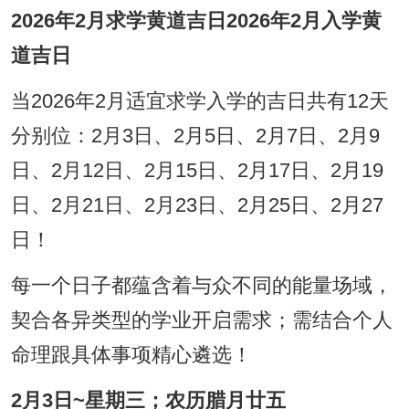
2026年2月求学黄道吉日2026年2月入学黄
道吉日
当2026年2月适宜求学入学的吉日共有12天
分别位：2月3日、2月5日、2月7日、2月9
日、2月12日、2月15日、2月17日、2月19
日、2月21日、2月23日、2月25日、2月27
日！
每一个日子都蕴含着与众不同的能量场域，
契合各异类型的学业开启需求；需结合个人
命理跟具体事项精心遴选！
2月3日~星期三；农历腊月廿五