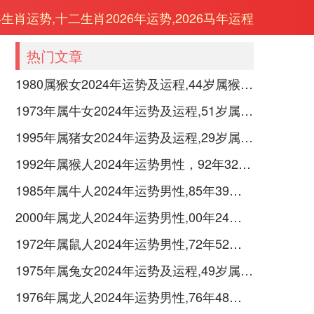
年生肖运势,十二生肖2026年运势,2026马年运程
热门文章
1980属猴女2024年运势及运程,44岁属猴人2024全年每月运势女性如何
1973年属牛女2024年运势及运程,51岁属牛人2024全年每月运势女性如何
1995年属猪女2024年运势及运程,29岁属猪人2024全年每月运势女性如何
1992年属猴人2024年运势男性，92年32岁属猴男2024年每月运程怎么样
1985年属牛人2024年运势男性,85年39岁属牛男2024年每月运程怎么样
2000年属龙人2024年运势男性,00年24岁属龙男2024年每月运程怎么样
1972年属鼠人2024年运势男性,72年52岁属鼠男2024年每月运程怎么样
1975年属兔女2024年运势及运程,49岁属兔人2024全年每月运势女性如何
1976年属龙人2024年运势男性,76年48岁属龙男2024年每月运程怎么样