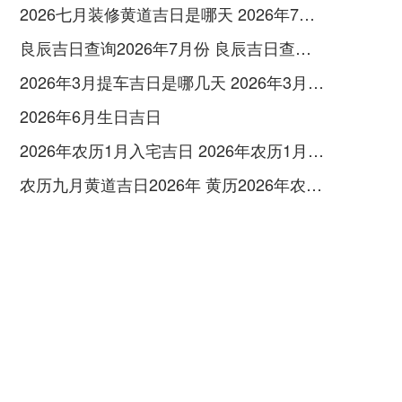
2026七月装修黄道吉日是哪天 2026年7月装修吉日
良辰吉日查询2026年7月份 良辰吉日查询2026年1月份
2026年3月提车吉日是哪几天 2026年3月26号提车
2026年6月生日吉日
2026年农历1月入宅吉日 2026年农历1月入宅最好的日子
农历九月黄道吉日2026年 黄历2026年农历九月黄道吉日查询