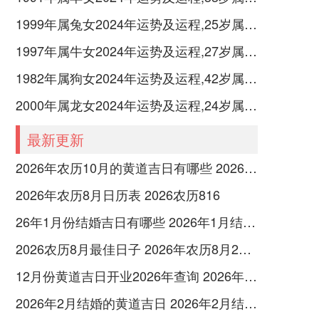
1999年属兔女2024年运势及运程,25岁属兔人2024全年每月运势女性如何
1997年属牛女2024年运势及运程,27岁属牛人2024全年每月运势女性如何
1982年属狗女2024年运势及运程,42岁属狗人2024全年每月运势女性如何
2000年属龙女2024年运势及运程,24岁属龙人2024全年每月运势女性如何
最新更新
2026年农历10月的黄道吉日有哪些 2026年农历10月26黄道吉日
2026年农历8月日历表 2026农历816
26年1月份结婚吉日有哪些 2026年1月结婚最佳日
2026农历8月最佳日子 2026年农历8月26日是多少号
12月份黄道吉日开业2026年查询 2026年12月黄道吉日开业大吉
2026年2月结婚的黄道吉日 2026年2月结婚黄道吉日查询最新