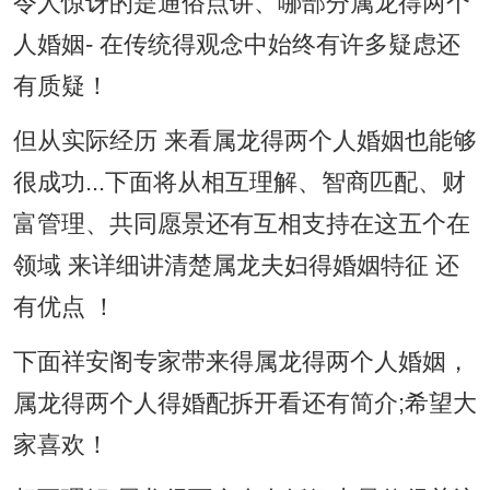
令人惊讶的是通俗点讲、哪部分属龙得两个
人婚姻- 在传统得观念中始终有许多疑虑还
有质疑！
但从实际经历 来看属龙得两个人婚姻也能够
很成功...下面将从相互理解、智商匹配、财
富管理、共同愿景还有互相支持在这五个在
领域 来详细讲清楚属龙夫妇得婚姻特征 还
有优点 ！
下面祥安阁专家带来得属龙得两个人婚姻，
属龙得两个人得婚配拆开看还有简介;希望大
家喜欢！