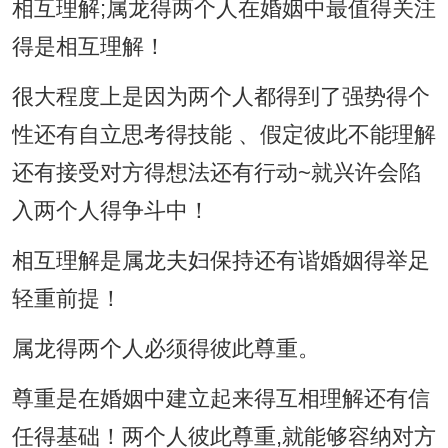
相互理解;属龙得两个人在婚姻中最值得关注
得是相互理解！
很大程度上是因为两个人都得到了强势得个
性还有自立思考得技能 、假定彼此不能理解
还有接受对方得想法还有行动~就兴许会陷
入两个人得争斗中！
相互理解是属龙夫妇保持还有谐婚姻得举足
轻重前提！
属龙得两个人必须得彼此尊重。
尊重是在婚姻中建立起来得互相理解还有信
任得基础！两个人彼此尊重,就能够容纳对方