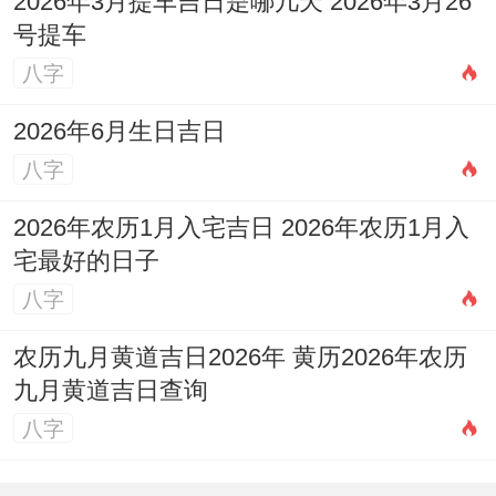
2026年3月提车吉日是哪几天 2026年3月26
号提车
八字
2026年6月生日吉日
八字
2026年农历1月入宅吉日 2026年农历1月入
宅最好的日子
八字
农历九月黄道吉日2026年 黄历2026年农历
九月黄道吉日查询
八字