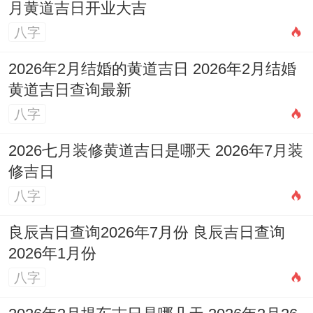
月黄道吉日开业大吉
八字
2026年2月结婚的黄道吉日 2026年2月结婚
黄道吉日查询最新
八字
2026七月装修黄道吉日是哪天 2026年7月装
修吉日
八字
良辰吉日查询2026年7月份 良辰吉日查询
2026年1月份
八字