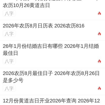
农历10月26黄道吉日
得稳定还有幸福！
八字
2026年农历8月日历表 2026农历816
八字
26年1月份结婚吉日有哪些 2026年1月结婚
最佳日
八字
2026农历8月最佳日子 2026年农历8月26日
是多少号
八字
12月份黄道吉日开业2026年查询 2026年12