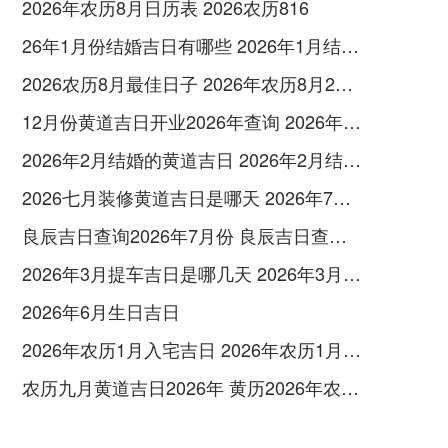
2026年农历8月日历表 2026农历816
26年1月份结婚吉日有哪些 2026年1月结婚最佳日
2026农历8月最佳日子 2026年农历8月26日是多少号
12月份黄道吉日开业2026年查询 2026年12月黄道吉日开业大吉
2026年2月结婚的黄道吉日 2026年2月结婚黄道吉日查询最新
2026七月装修黄道吉日是哪天 2026年7月装修吉日
良辰吉日查询2026年7月份 良辰吉日查询2026年1月份
2026年3月提车吉日是哪几天 2026年3月26号提车
2026年6月生日吉日
2026年农历1月入宅吉日 2026年农历1月入宅最好的日子
农历九月黄道吉日2026年 黄历2026年农历九月黄道吉日查询