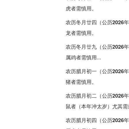
虎者需慎用。
农历冬月廿四（公历2026年
龙者需慎用。
农历冬月廿九（公历2026年
属鸡者需慎用...
农历腊月初一（公历2026年
猪者需慎用。
农历腊月初二（公历2026年
鼠者（本年冲太岁）尤其需
农历腊月初四（公历2026年