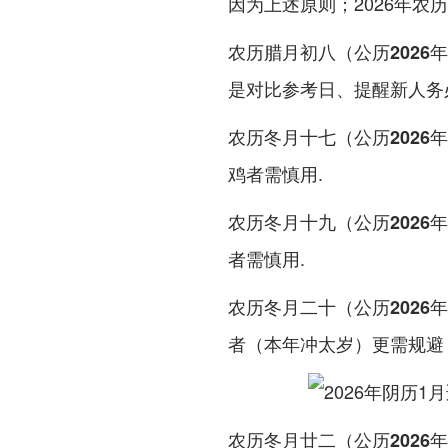
因为上述原则；2026年农
农历腊月初八（公历2026年
是对比参考日、提醒新人务
农历冬月十七（公历2026年
鸡者需慎用.
农历冬月十九（公历2026
者需慎用.
农历冬月二十（公历2026
者（本年冲太岁）更需规避
农历冬月廿二（公历2026年