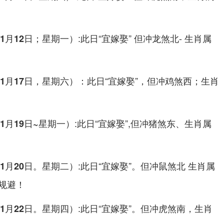
:此日“宜嫁娶” 但冲龙煞北- 生肖属
1月12日；星期一）
：此日“宜嫁娶”，但冲鸡煞西；生肖
1月17日，星期六）
:此日“宜嫁娶”,但冲猪煞东、生肖属
1月19日~星期一）
:此日“宜嫁娶”。但冲鼠煞北 生肖属
1月20日。星期二）
规避！
:此日“宜嫁娶”。但冲虎煞南，生肖
1月22日。星期四）