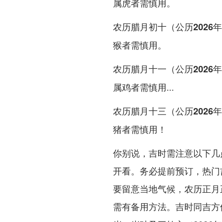
属虎者需慎用。
农历腊月初十（公历2026年
猴者需慎用。
农历腊月十一（公历2026年
属鸡者需慎用...
农历腊月十三（公历2026年
猪者需慎用！
你别说，吉时需注意以下几
开看。务必提前预订，热门
要留意当地气候，农历正月正
需有备用方法。吉时同吉方