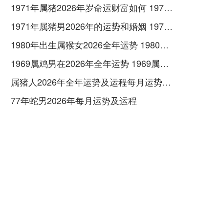
1971年属猪2026年岁命运财富如何 1971年属猪2026年运势及运程
1971年属猪男2026年的运势和婚姻 1971年属猪男2026年的运势及运程
1980年出生属猴女2026全年运势 1980年出生属五行属木还是土
1969属鸡男在2026年全年运势 1969属鸡男在2026命运如何
属猪人2026年全年运势及运程每月运势如何 属猪人2026年运势如何
77年蛇男2026年每月运势及运程