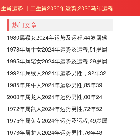
年生肖运势,十二生肖2026年运势,2026马年运程
热门文章
1980属猴女2024年运势及运程,44岁属猴人2024全年每月运势女性如何
1973年属牛女2024年运势及运程,51岁属牛人2024全年每月运势女性如何
1995年属猪女2024年运势及运程,29岁属猪人2024全年每月运势女性如何
1992年属猴人2024年运势男性，92年32岁属猴男2024年每月运程怎么样
1985年属牛人2024年运势男性,85年39岁属牛男2024年每月运程怎么样
2000年属龙人2024年运势男性,00年24岁属龙男2024年每月运程怎么样
1972年属鼠人2024年运势男性,72年52岁属鼠男2024年每月运程怎么样
1975年属兔女2024年运势及运程,49岁属兔人2024全年每月运势女性如何
1976年属龙人2024年运势男性,76年48岁属龙男2024年每月运程怎么样