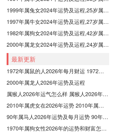
1999年属兔女2024年运势及运程,25岁属兔人2024全年每月运势女性如何
1997年属牛女2024年运势及运程,27岁属牛人2024全年每月运势女性如何
1982年属狗女2024年运势及运程,42岁属狗人2024全年每月运势女性如何
2000年属龙女2024年运势及运程,24岁属龙人2024全年每月运势女性如何
最新更新
1972年属鼠的人2026年每月财运 1972年属鼠的是什么命五行属什么
2000年属龙人2026年运势及运程
属猴人2026年运气怎么样 属猴人2026年运气好吗
2010年属虎女在2026年运势 2010年属虎女2026年如何化解
90年属马人2026年运势及每月运势 90年属马人2026属马今年有一难
1970年属狗女性2026年的运势和财富怎样呢 1970年属狗女2026年运势及运程