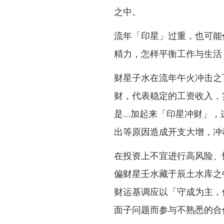
之中。
流年「印星」过重，也可能
精力，怎样平衡工作与生活
财星子水在流年午火冲击之
财，代表稳定的工资收入，
是...加起来「印星冲财
出等原因造成开支大增，冲
在投资上不宜进行高风险、
偏财星壬水藏于辰土水库之
财运基调应以「守成为主，
面子问题而参与不熟悉的合