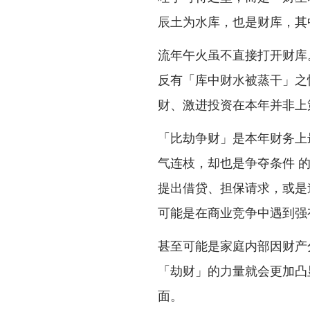
辰土为水库，也是财库，其
流年午火虽不直接打开财库
反有「库中财水被蒸干」之
财、激进投资在本年并非上
「比劫争财」是本年财务上
气连枝，却也是争夺条件 
提出借贷、担保请求，或是
可能是在商业竞争中遇到强
甚至可能是家庭内部因财产
「劫财」的力量就会更加凸
面。