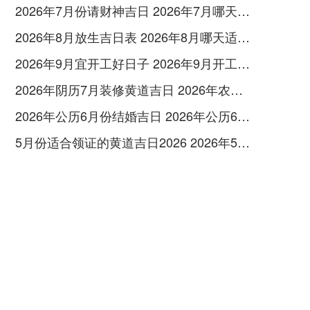
2026年7月份请财神吉日 2026年7月哪天适合请财神
2026年8月放生吉日表 2026年8月哪天适合放生
2026年9月宜开工好日子 2026年9月开工黄道吉日查询
2026年阴历7月装修黄道吉日 2026年农历七月哪天装修吉日
2026年公历6月份结婚吉日 2026年公历6月哪天办升学宴好
5月份适合领证的黄道吉日2026 2026年5月份适合领证的吉日