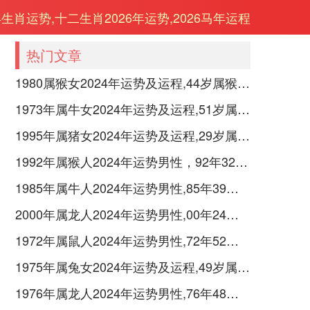
年生肖运势,十二生肖2026年运势,2026马年运程
热门文章
1980属猴女2024年运势及运程,44岁属猴人2024全年每月运势女性如何
1973年属牛女2024年运势及运程,51岁属牛人2024全年每月运势女性如何
1995年属猪女2024年运势及运程,29岁属猪人2024全年每月运势女性如何
1992年属猴人2024年运势男性，92年32岁属猴男2024年每月运程怎么样
1985年属牛人2024年运势男性,85年39岁属牛男2024年每月运程怎么样
2000年属龙人2024年运势男性,00年24岁属龙男2024年每月运程怎么样
1972年属鼠人2024年运势男性,72年52岁属鼠男2024年每月运程怎么样
1975年属兔女2024年运势及运程,49岁属兔人2024全年每月运势女性如何
1976年属龙人2024年运势男性,76年48岁属龙男2024年每月运程怎么样