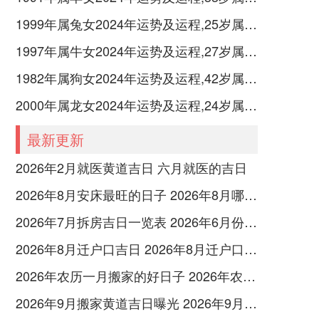
1999年属兔女2024年运势及运程,25岁属兔人2024全年每月运势女性如何
1997年属牛女2024年运势及运程,27岁属牛人2024全年每月运势女性如何
1982年属狗女2024年运势及运程,42岁属狗人2024全年每月运势女性如何
2000年属龙女2024年运势及运程,24岁属龙人2024全年每月运势女性如何
最新更新
2026年2月就医黄道吉日 六月就医的吉日
2026年8月安床最旺的日子 2026年8月哪一天适合安床
2026年7月拆房吉日一览表 2026年6月份拆房吉日
2026年8月迁户口吉日 2026年8月迁户口日子
2026年农历一月搬家的好日子 2026年农历6月16日搬家吉日
2026年9月搬家黄道吉日曝光 2026年9月搬家黄道吉日查询