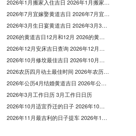
2026年1月搬家入住吉日 2026年1月搬家黄道吉日一览表
2026年7月宜嫁娶黄道吉日 2026年7月宜结婚的日子
2026年3月生日宴黄道吉日 2026年3月31日是星期几
2026的黄道吉日12月和12月 2026的黄道吉日有哪些日子
2026年12月安床吉日查询 2026年12月安床吉日最好吉日
2026年10月修坟最佳吉日 2026年10月份修坟
2026农历四月动土最佳时间 2026年农历四月份动土吉日
2026年公历4月结婚黄道吉日 2026年公历43是什么星座
2026年3月工作日历 3月工作日日历
2026年10月适宜乔迁的日子 2026年10月宜乔迁的最好吉日
2026年11月最吉利的日子提车 2026年11月最好的黄道吉日提车