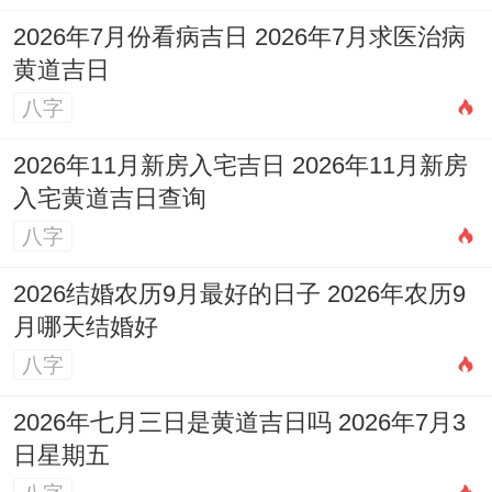
家门祥瑞之路！
2026年7月份看病吉日 2026年7月求医治病
黄道吉日
八字
2026年11月新房入宅吉日 2026年11月新房
入宅黄道吉日查询
八字
2026结婚农历9月最好的日子 2026年农历9
月哪天结婚好
八字
2026年七月三日是黄道吉日吗 2026年7月3
日星期五