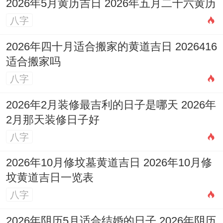
2026年5月黄历吉日 2026年五月二十六黄历
八字
2026年四十月适合搬家的黄道吉日 2026416
适合搬家吗
八字
2026年2月装修最吉利的日子是哪天 2026年
2月那天装修日子好
八字
2026年10月修坟墓黄道吉日 2026年10月修
坟黄道吉日一览表
八字
2026年阴历5月适合结婚的日子 2026年阴历