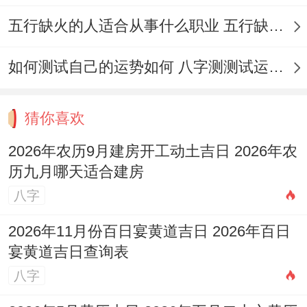
五行缺火的人适合从事什么职业 五行缺火的人适合从事的职业有哪些
如何测试自己的运势如何 八字测测试运运程
猜你喜欢
2026年农历9月建房开工动土吉日 2026年农
历九月哪天适合建房
八字
2026年11月份百日宴黄道吉日 2026年百日
宴黄道吉日查询表
八字