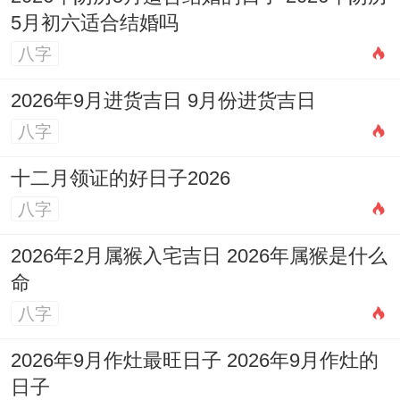
5月初六适合结婚吗
八字
2026年9月进货吉日 9月份进货吉日
八字
十二月领证的好日子2026
八字
2026年2月属猴入宅吉日 2026年属猴是什么
命
八字
2026年9月作灶最旺日子 2026年9月作灶的
日子