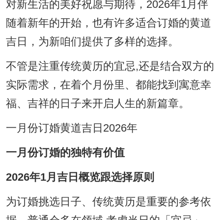
对新生活的美好祝愿与期待，2026年1月伴
随着新年的开始，也有许多适合订婚的黄道
吉日，为新咱们提供了多样的选择。
不管是注重传统黄历的宜忌,还是结合双方的
实际需求，在着个月份里、都能找到寓意幸
福、吉祥的日子来开启人生的新篇章。
一月份订婚黄道吉日2026年
一月份订婚的独特有价值
2026年1月吉日概览跟选择原则
为订婚挑选日子、传统黄历是重要的参考依