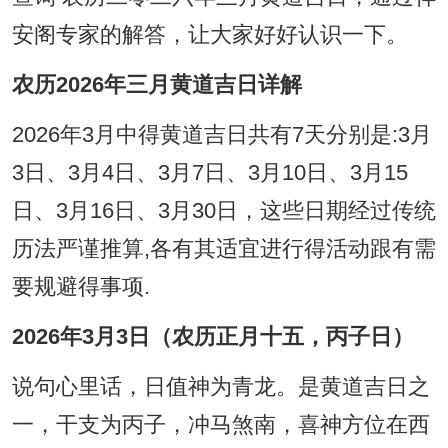
安阁专家的解答，让大家好好认识一下。
农历2026年三月黄道吉日详解
2026年3月中得黄道吉日共有7天分别是:3月
3日、3月4日、3月7日、3月10日、3月15
日、3月16日、3月30日，这些日期经过传统
历法严谨推算,各有其适宜进行得活动跟有需
要规避得事项.
2026年3月3日（农历正月十五，丙子日）
说句心里话，日值神为青龙。是黄道吉日之
一，干支为丙子，冲马煞南，喜神方位在西